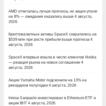
AMD отчиталась лучше прогноза, но акции упали
на 8% — ожидания оказались выше
4 августа,
2026
Криптовалютные активы SpaceX сократились на
$539 млн при росте прибыли выше прогноза
4
августа, 2026
SpaceX впервые вошла в число клиентов Nvidia
— реакция рынка на новое соглашение
4
августа, 2026
Акции Yamaha Motor подскочили на 13% на
рекордном полугодии
4 августа, 2026
Intesa Sanpaolo инвестировал в Ethereum-ETF и
акции IBIT
4 августа, 2026