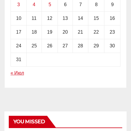
3
4
5
6
7
8
9
10
11
12
13
14
15
16
17
18
19
20
21
22
23
24
25
26
27
28
29
30
31
« Июл
YOU MISSED