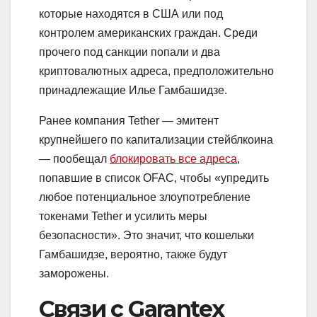
которые находятся в США или под
контролем американских граждан. Среди
прочего под санкции попали и два
криптовалютных адреса, предположительно
принадлежащие Илье Гамбашидзе.
Ранее компания Tether — эмитент
крупнейшего по капитализации стейблкоина
— пообещал
блокировать все адреса
,
попавшие в список OFAC, чтобы «упредить
любое потенциальное злоупотребление
токенами Tether и усилить меры
безопасности». Это значит, что кошельки
Гамбашидзе, вероятно, также будут
заморожены.
Связи с Garantex