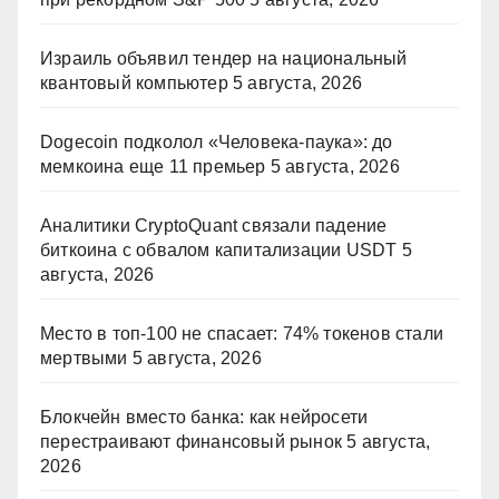
Израиль объявил тендер на национальный
квантовый компьютер
5 августа, 2026
Dogecoin подколол «Человека-паука»: до
мемкоина еще 11 премьер
5 августа, 2026
Аналитики CryptoQuant связали падение
биткоина с обвалом капитализации USDT
5
августа, 2026
Место в топ-100 не спасает: 74% токенов стали
мертвыми
5 августа, 2026
Блокчейн вместо банка: как нейросети
перестраивают финансовый рынок
5 августа,
2026