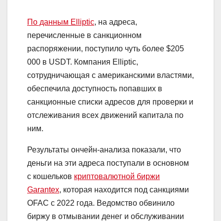
По данным Elliptic
, на адреса,
перечисленные в санкционном
распоряжении, поступило чуть более $205
000 в USDT. Компания Elliptic,
сотрудничающая с американскими властями,
обеспечила доступность попавших в
санкционные списки адресов для проверки и
отслеживания всех движений капитала по
ним.
Результаты ончейн-анализа показали, что
деньги на эти адреса поступали в основном
с кошельков
криптовалютной биржи
Garantex
, которая находится под санкциями
OFAC с 2022 года. Ведомство обвинило
биржу в отмывании денег и обслуживании