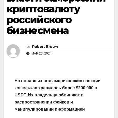
криптовалюту
российского
бизнесмена
от
Robert Brown
МАР 20, 2024
На попавших под американские санкции
кошельках хранилось более $200 000 в
USDT. Их владельца обвиняют в
распространении фейков и
манипулировании информацией