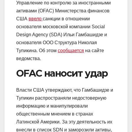
Управление по контролю за иностранными
активами (OFAC) Министерства финансов
США
ввело
санкции в отношении
основателя московской компании Social
Design Agency (SDA) Ильи Гамбашидзе и
основателя ООО Структура Николая
Тупикина. Об этом
сообщается
на сайте
ведомства.
OFAC наносит удар
Власти США утверждают, что Гамбашидзе и
Тупикин распространяли недостоверную
информацию и манипулировали
общественным мнением в странах
Латинской Америки. За эту деятельность их
внесли в список SDN и заморозили активы,