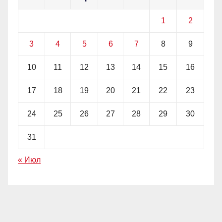
1
2
3
4
5
6
7
8
9
10
11
12
13
14
15
16
17
18
19
20
21
22
23
24
25
26
27
28
29
30
31
« Июл