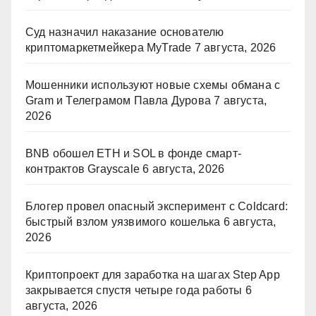
Суд назначил наказание основателю
криптомаркетмейкера MyTrade
7 августа, 2026
Мошенники используют новые схемы обмана с
Gram и Телеграмом Павла Дурова
7 августа,
2026
BNB обошел ETH и SOL в фонде смарт-
контрактов Grayscale
6 августа, 2026
Блогер провел опасный эксперимент с Coldcard:
быстрый взлом уязвимого кошелька
6 августа,
2026
Криптопроект для заработка на шагах Step App
закрывается спустя четыре года работы
6
августа, 2026