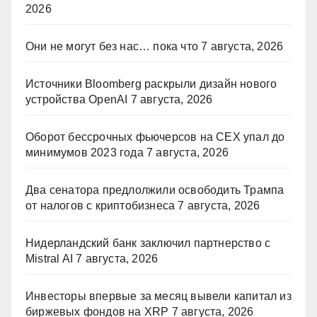
2026
Они не могут без нас… пока что
7 августа, 2026
Источники Bloomberg раскрыли дизайн нового
устройства OpenAI
7 августа, 2026
Оборот бессрочных фьючерсов на CEX упал до
минимумов 2023 года
7 августа, 2026
Два сенатора предлолжили освободить Трампа
от налогов с криптобизнеса
7 августа, 2026
Нидерландский банк заключил партнерство с
Mistral AI
7 августа, 2026
Инвесторы впервые за месяц вывели капитал из
биржевых фондов на XRP
7 августа, 2026