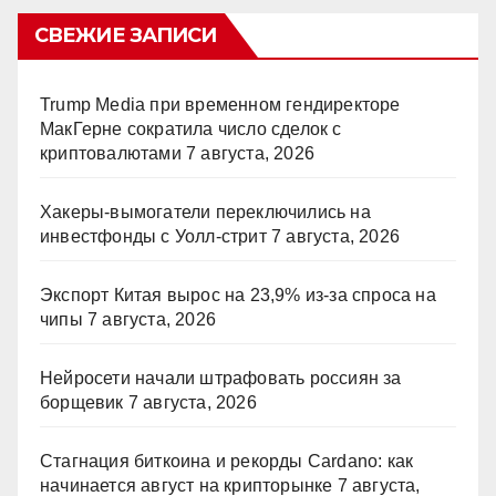
СВЕЖИЕ ЗАПИСИ
Trump Media при временном гендиректоре
МакГерне сократила число сделок с
криптовалютами
7 августа, 2026
Хакеры-вымогатели переключились на
инвестфонды с Уолл-стрит
7 августа, 2026
Экспорт Китая вырос на 23,9% из-за спроса на
чипы
7 августа, 2026
Нейросети начали штрафовать россиян за
борщевик
7 августа, 2026
Стагнация биткоина и рекорды Cardano: как
начинается август на крипторынке
7 августа,