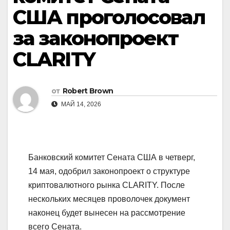
США проголосовал
за законопроект
CLARITY
от
Robert Brown
МАЙ 14, 2026
Банковский комитет Сената США в четверг,
14 мая, одобрил законопроект о структуре
криптовалютного рынка CLARITY. После
нескольких месяцев проволочек документ
наконец будет вынесен на рассмотрение
всего Сената.