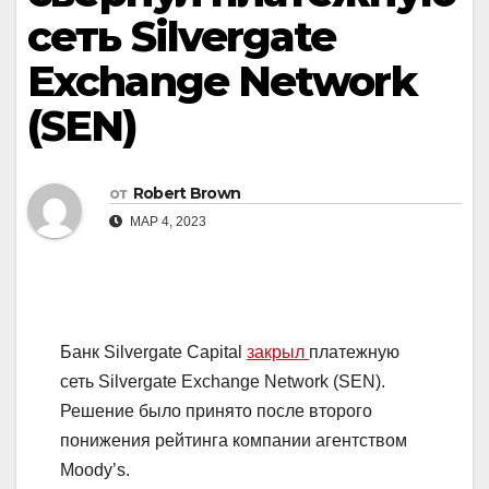
сеть Silvergate
Exchange Network
(SEN)
от
Robert Brown
МАР 4, 2023
Банк Silvergate Capital
закрыл
платежную
сеть Silvergate Exchange Network (SEN).
Решение было принято после второго
понижения рейтинга компании агентством
Moody’s.