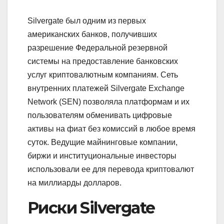
Silvergate был одним из первых
американских банков, получивших
разрешение Федеральной резервной
системы на предоставление банковских
услуг криптовалютным компаниям. Сеть
внутренних платежей Silvergate Exchange
Network (SEN) позволяла платформам и их
пользователям обменивать цифровые
активы на фиат без комиссий в любое время
суток. Ведущие майнинговые компании,
биржи и институциональные инвесторы
использовали ее для перевода криптовалют
на миллиарды долларов.
Риски Silvergate