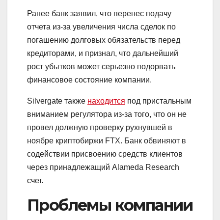
Ранее банк заявил, что перенес подачу
отчета из-за увеличения числа сделок по
погашению долговых обязательств перед
кредиторами, и признал, что дальнейший
рост убытков может серьезно подорвать
финансовое состояние компании.
Silvergate также
находится
под пристальным
вниманием регулятора из-за того, что он не
провел должную проверку рухнувшей в
ноябре криптобиржи FTX. Банк обвиняют в
содействии присвоению средств клиентов
через принадлежащий Alameda Research
счет.
Проблемы компании