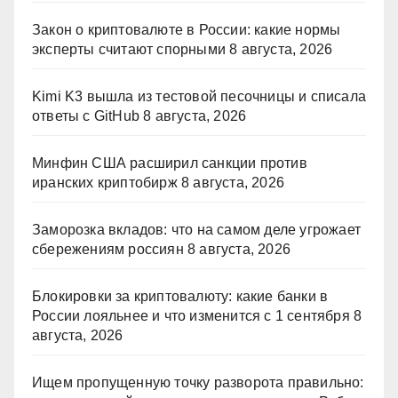
Закон о криптовалюте в России: какие нормы
эксперты считают спорными
8 августа, 2026
Kimi K3 вышла из тестовой песочницы и списала
ответы с GitHub
8 августа, 2026
Минфин США расширил санкции против
иранских криптобирж
8 августа, 2026
Заморозка вкладов: что на самом деле угрожает
сбережениям россиян
8 августа, 2026
Блокировки за криптовалюту: какие банки в
России лояльнее и что изменится с 1 сентября
8
августа, 2026
Ищем пропущенную точку разворота правильно: