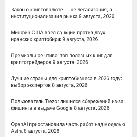
Закон о криптовалюте — не легализация, а
институционализация рынка
9 августа, 2026
Минфин США ввел санкции против двух
иранских криптобирж
9 августа, 2026
Премиальное чтиво: топ полезных книг для
криптотрейдеров
9 августа, 2026
Лучшие страны для криптобизнеса в 2026 году:
выбор экспертов
8 августа, 2026
Пользователь Trezor лишился сбережений из-за
фишинга в выдаче Google
8 августа, 2026
OpenAI приостановила часть работ над моделью
Astra
8 августа, 2026