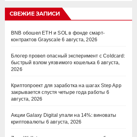
СВЕЖИЕ ЗАПИСИ
BNB обошел ETH и SOL в фонде смарт-
контрактов Grayscale
6 августа, 2026
Блогер провел опасный эксперимент с Coldcard:
быстрый взлом уязвимого кошелька
6 августа,
2026
Криптопроект для заработка на шагах Step App
закрывается спустя четыре года работы
6
августа, 2026
Акции Galaxy Digital упали на 14%: виноваты
криптовалюты
6 августа, 2026