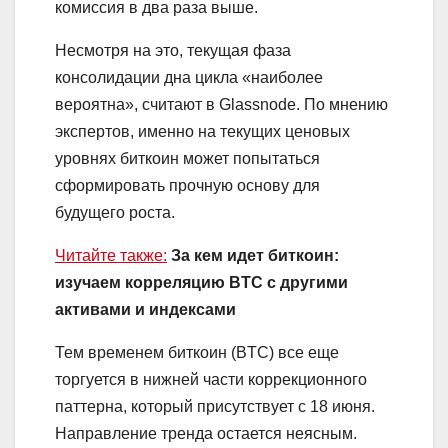
комиссия в два раза выше.
Несмотря на это, текущая фаза
консолидации дна цикла «наиболее
вероятна», считают в Glassnode. По мнению
экспертов, именно на текущих ценовых
уровнях биткоин может попытаться
сформировать прочную основу для
будущего роста.
Читайте также:
За кем идет биткоин:
изучаем корреляцию BTC с другими
активами и индексами
Тем временем биткоин (BTC) все еще
торгуется в нижней части коррекционного
паттерна, который присутствует с 18 июня.
Направление тренда остается неясным.