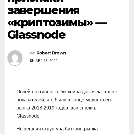
завершения
«криптозимы» —
Glassnode
от
Robert Brown
АВГ 23, 2022
Ончейн-активность биткоина достигла тех же
показателей, что были в конце медвежьего
рынка 2018-2019 годов, выяснили в
Glassnode
Нынешняя структура биткоин-рынка