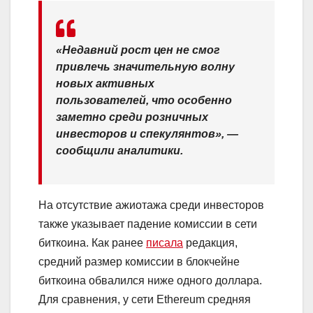
«Недавний рост цен не смог
привлечь значительную волну
новых активных
пользователей, что особенно
заметно среди розничных
инвесторов и спекулянтов», —
сообщили аналитики.
На отсутствие ажиотажа среди инвесторов
также указывает падение комиссии в сети
биткоина. Как ранее
писала
редакция,
средний размер комиссии в блокчейне
биткоина обвалился ниже одного доллара.
Для сравнения, у сети Ethereum средняя