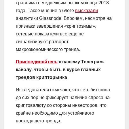
сравнима с медвежьим рынком конца 2018
года. Такое мнение в блоге
высказали
аналитики Glassnode. Впрочем, несмотря на
признаки завершения «криптозимы»,
сетевые показатели все еще не
сигнализируют разворот
макроэкономического тренда.
Присоединяйтесь
к нашему Телеграм-
каналу, чтобы быть в курсе главных
трендов крипторынка
Исследователи отмечают, что сеть биткоина
до сих пор не фиксирует наличие спроса на
криптовалюту со стороны инвесторов, что
крайне необходимо для устойчивого
восходящего тренда.