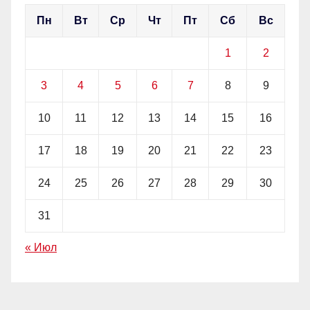
Пн
Вт
Ср
Чт
Пт
Сб
Вс
1
2
3
4
5
6
7
8
9
10
11
12
13
14
15
16
17
18
19
20
21
22
23
24
25
26
27
28
29
30
31
« Июл