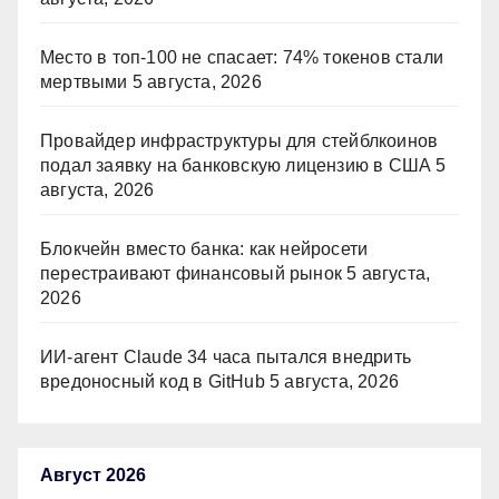
Место в топ-100 не спасает: 74% токенов стали
мертвыми
5 августа, 2026
Провайдер инфраструктуры для стейблкоинов
подал заявку на банковскую лицензию в США
5
августа, 2026
Блокчейн вместо банка: как нейросети
перестраивают финансовый рынок
5 августа,
2026
ИИ-агент Claude 34 часа пытался внедрить
вредоносный код в GitHub
5 августа, 2026
Август 2026