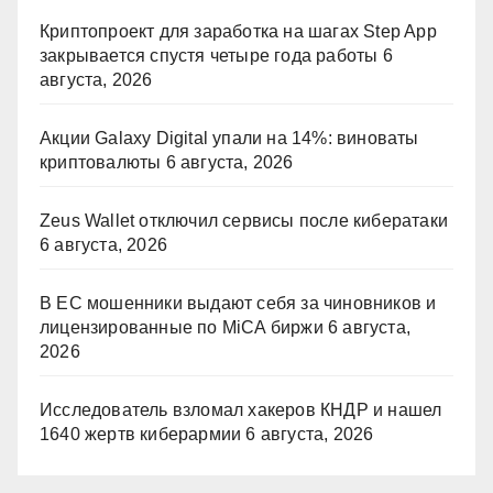
Криптопроект для заработка на шагах Step App
закрывается спустя четыре года работы
6
августа, 2026
Акции Galaxy Digital упали на 14%: виноваты
криптовалюты
6 августа, 2026
Zeus Wallet отключил сервисы после кибератаки
6 августа, 2026
В ЕС мошенники выдают себя за чиновников и
лицензированные по MiCA биржи
6 августа,
2026
Исследователь взломал хакеров КНДР и нашел
1640 жертв киберармии
6 августа, 2026