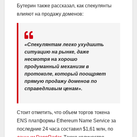
Бутерин также рассказал, как спекулянты
влияют на продажу доменов:
«Спекулянтам легко ухудшить
ситуацию на рынке, даже
несмотря на хорошо
продуманный механизм в
протоколе, который поощряет
прямую продажу доменов по
справедливым ценам».
Стоит отметить, что объем торгов токена
ENS платформы Ethereum Name Service за
последние 24 часа составил $1,61 млн, по