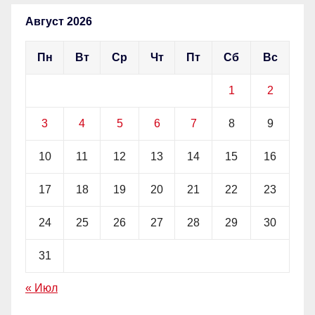
Август 2026
Пн
Вт
Ср
Чт
Пт
Сб
Вс
1
2
3
4
5
6
7
8
9
10
11
12
13
14
15
16
17
18
19
20
21
22
23
24
25
26
27
28
29
30
31
« Июл