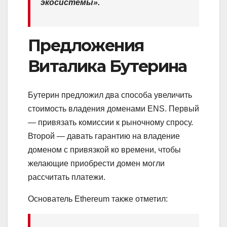
экосистемы».
Предложения
Виталика Бутерина
Бутерин предложил два способа увеличить
стоимость владения доменами ENS. Первый
— привязать комиссии к рыночному спросу.
Второй — давать гарантию на владение
доменом с привязкой ко времени, чтобы
желающие приобрести домен могли
рассчитать платежи.
Основатель Ethereum также отметил: