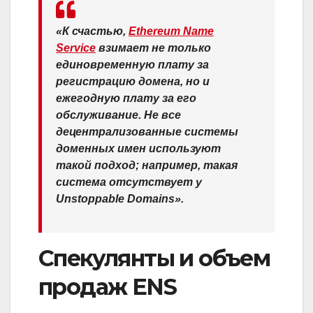
«К счастью,
Ethereum Name
Service
взимает не только
единовременную плату за
регистрацию домена, но и
ежегодную плату за его
обслуживание. Не все
децентрализованные системы
доменных имен используют
такой подход; например, такая
система отсутствует у
Unstoppable Domains».
Спекулянты и объем
продаж ENS