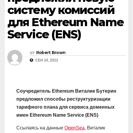
систему комиссий
для Ethereum Name
Service (ENS)
от
Robert Brown
СЕН 10, 2022
Соучредитель Ethereum Виталик Бутерин
предложил способы реструктуризации
тарифного плана для сервиса доменных
имен Ethereum Name Service (ENS)
Ссылаясь на данные
OpenSea
, Виталик