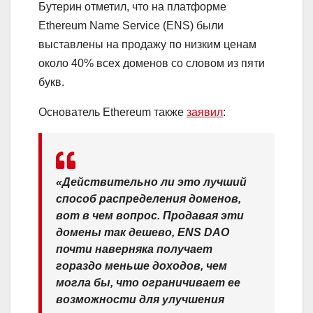
Бутерин отметил, что на платформе
Ethereum Name Service (ENS) были
выставлены на продажу по низким ценам
около 40% всех доменов со словом из пяти
букв.
Основатель Ethereum также
заявил
:
«Действительно ли это лучший
способ распределения доменов,
вот в чем вопрос. Продавая эти
домены так дешево, ENS DAO
почти наверняка получает
гораздо меньше доходов, чем
могла бы, что ограничивает ее
возможности для улучшения