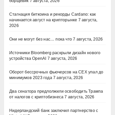
борщевик
7 августа, 2026
Стагнация биткоина и рекорды Cardano: как
начинается август на крипторынке
7 августа,
2026
Они не могут без нас… пока что
7 августа, 2026
Источники Bloomberg раскрыли дизайн нового
устройства OpenAI
7 августа, 2026
Оборот бессрочных фьючерсов на CEX упал до
минимумов 2023 года
7 августа, 2026
Два сенатора предлолжили освободить Трампа
от налогов с криптобизнеса
7 августа, 2026
Нидерландский банк заключил партнерство с