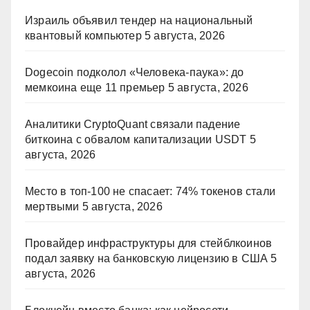
Израиль объявил тендер на национальный
квантовый компьютер
5 августа, 2026
Dogecoin подколол «Человека-паука»: до
мемкоина еще 11 премьер
5 августа, 2026
Аналитики CryptoQuant связали падение
биткоина с обвалом капитализации USDT
5
августа, 2026
Место в топ-100 не спасает: 74% токенов стали
мертвыми
5 августа, 2026
Провайдер инфраструктуры для стейблкоинов
подал заявку на банковскую лицензию в США
5
августа, 2026