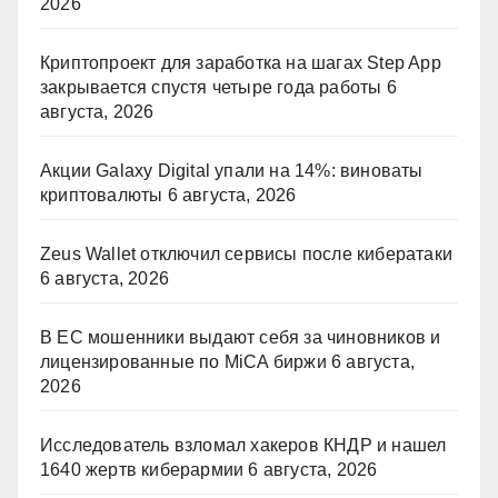
2026
Криптопроект для заработка на шагах Step App
закрывается спустя четыре года работы
6
августа, 2026
Акции Galaxy Digital упали на 14%: виноваты
криптовалюты
6 августа, 2026
Zeus Wallet отключил сервисы после кибератаки
6 августа, 2026
В ЕС мошенники выдают себя за чиновников и
лицензированные по MiCA биржи
6 августа,
2026
Исследователь взломал хакеров КНДР и нашел
1640 жертв киберармии
6 августа, 2026