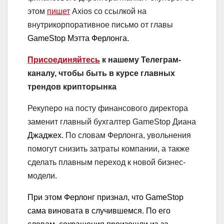
этом
пишет
Axios со ссылкой на
внутрикорпоративное письмо от главы
GameStop Мэтта Ферлонга.
Присоединяйтесь
к нашему Телеграм-
каналу, чтобы быть в курсе главных
трендов крипторынка
Рекуперо на посту финансового директора
заменит главный бухгалтер GameStop Диана
Джаджех.
По словам Ферлонга, увольнения
помогут снизить затраты компании, а также
сделать плавным переход к новой бизнес-
модели.
При этом Ферлонг признал, что GameStop
сама виновата в случившемся. По его