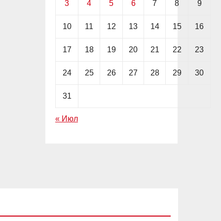
3
4
5
6
7
8
9
10
11
12
13
14
15
16
17
18
19
20
21
22
23
24
25
26
27
28
29
30
31
« Июл
EDITOR'S PICK
АКЦИИ
ИНВЕСТИЦИИ