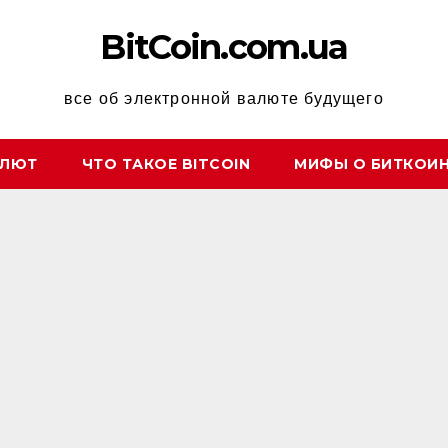
BitCoin.com.ua
все об электронной валюте будущего
АЛЮТ
ЧТО ТАКОЕ BITCOIN
МИФЫ О БИТКОИ