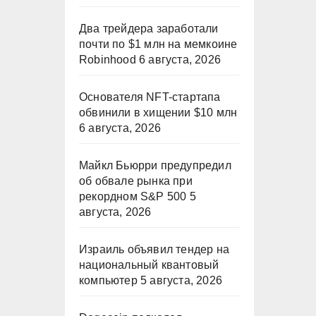
Два трейдера заработали
почти по $1 млн на мемкоине
Robinhood
6 августа, 2026
Основателя NFT-стартапа
обвинили в хищении $10 млн
6 августа, 2026
Майкл Бьюрри предупредил
об обвале рынка при
рекордном S&P 500
5
августа, 2026
Израиль объявил тендер на
национальный квантовый
компьютер
5 августа, 2026