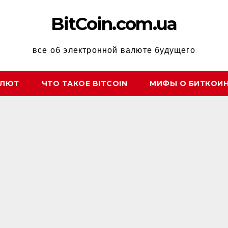
BitCoin.com.ua
все об электронной валюте будущего
АЛЮТ
ЧТО ТАКОЕ BITCOIN
МИФЫ О БИТКОИ