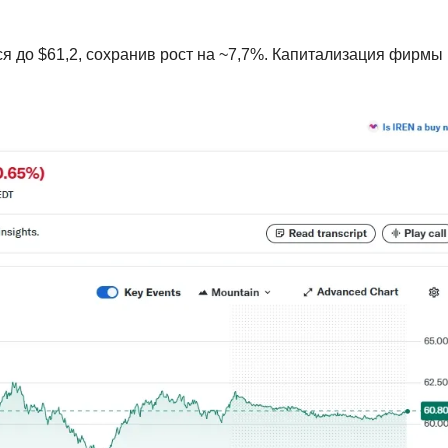
ся до $61,2, сохранив рост на ~7,7%. Капитализация фирмы