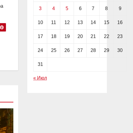
ра
3
4
5
6
7
8
9
10
11
12
13
14
15
16
17
18
19
20
21
22
23
24
25
26
27
28
29
30
31
« Июл