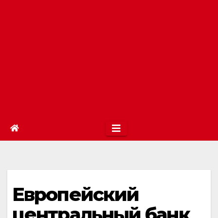
Европейский
центральный банк