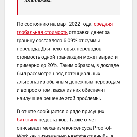
платежам.
По состоянию на март 2022 года,
средняя
глобальная стоимость
отправки денег за
границу составляла 6,09% от суммы
перевода. Для некоторых переводов
стоимость одной транзакции может вырасти
примерно до 20%. Таким образом, в докладе
был рассмотрен ряд потенциальных
альтернатив обычным денежным переводам
и вопрос о том, какая из них обеспечит
наилучшее решение этой проблемы.
В отчете сообщается о ряде присущих
биткоину
недостатков. Также отчет
описывает механизм консенсуса Proof-of-
Work как «изначально неэффективный», а