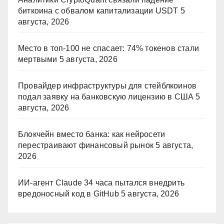
биткоина с обвалом капитализации USDT
5
августа, 2026
Место в топ-100 не спасает: 74% токенов стали
мертвыми
5 августа, 2026
Провайдер инфраструктуры для стейблкоинов
подал заявку на банковскую лицензию в США
5
августа, 2026
Блокчейн вместо банка: как нейросети
перестраивают финансовый рынок
5 августа,
2026
ИИ-агент Claude 34 часа пытался внедрить
вредоносный код в GitHub
5 августа, 2026