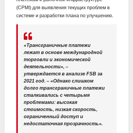
(CPMI) для выявления текущих проблем в
системе и разработки плана по улучшению.
«Трансграничные платежи
лежат в основе международной
торговли и экономической
деятельности», –
утверждается в анализе FSB за
2021 год. – «Однако слишком
долго трансграничные платежи
сталкивались с четырьмя
проблемами: высокая
стоимость, низкая скорость,
ограниченный доступ и
недостаточная прозрачность».