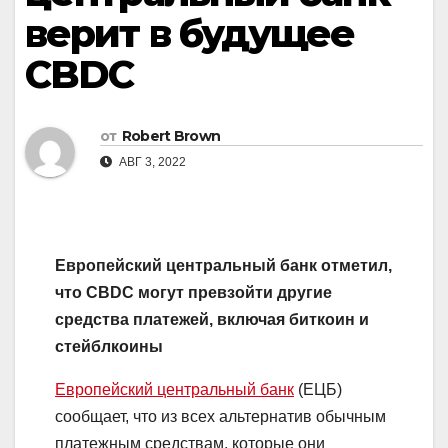
верит в будущее
CBDC
от
Robert Brown
АВГ 3, 2022
Европейский центральный банк отметил,
что CBDC могут превзойти другие
средства платежей, включая биткоин и
стейблкоины
Европейский центральный банк
(ЕЦБ)
сообщает, что из всех альтернатив обычным
платежным средствам, которые они