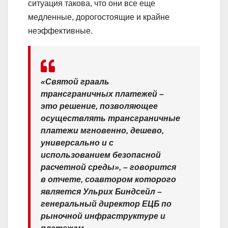
ситуация такова, что они все еще
медленные, дорогостоящие и крайне
неэффективные.
«Святой грааль
трансграничных платежей –
это решение, позволяющее
осуществлять трансграничные
платежи мгновенно, дешево,
универсально и с
использованием безопасной
расчетной среды», – говорится
в отчете, соавтором которого
является Ульрих Биндсейл –
генеральный директор ЕЦБ по
рыночной инфраструктуре и