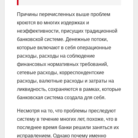
Причины перечисленных выше проблем
кроются во многих издержках и
неэффективности, присущих традиционной
банковской системе. Денежные потоки,
которые включают в себя операционные
расходы, расходы на соблюдение
финансовых нормативных требований,
сетевые расходы, корреспондентские
расходы, валютные расходы и затраты на
ликвидность, сохраняются в рамках, которые
банковская система создала для себя.
Несмотря на то, что проблемы преследуют
систему в течение многих лет, похоже, что в
последнее время банки решили заняться их
исправлением. Однако почему именно