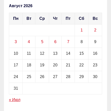
Август 2026
Пн
Вт
Ср
Чт
Пт
Сб
Вс
1
2
3
4
5
6
7
8
9
10
11
12
13
14
15
16
17
18
19
20
21
22
23
24
25
26
27
28
29
30
31
« Июл