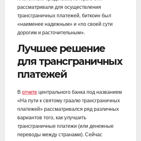
рассматривали для осуществления
трансграничных платежей, биткоин был
«наименее надежным» и «по своей сути
дорогим и расточительным».
Лучшее решение
для трансграничных
платежей
В
отчете
центрального банка под названием
«На пути к святому граалю трансграничных
платежей» рассматривался ряд различных
вариантов того, как улучшить
трансграничные платежи (или денежные
переводы между странами). Сейчас