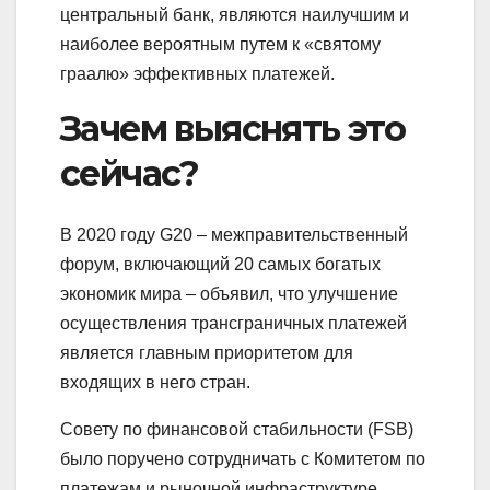
центральный банк, являются наилучшим и
наиболее вероятным путем к «святому
граалю» эффективных платежей.
Зачем выяснять это
сейчас?
В 2020 году G20 – межправительственный
форум, включающий 20 самых богатых
экономик мира – объявил, что улучшение
осуществления трансграничных платежей
является главным приоритетом для
входящих в него стран.
Совету по финансовой стабильности (FSB)
было поручено сотрудничать с Комитетом по
платежам и рыночной инфраструктуре