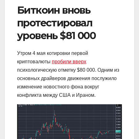
Биткоин вновь
протестировал
уровень $81 000
Утром 4 мая котировки первой
криптовалюты
пробили вверх
психологическую отметку $80 000. Одним из
основных драйверов движения послужило
изменение новостного фона вокруг
конфликта между США и Ираном.