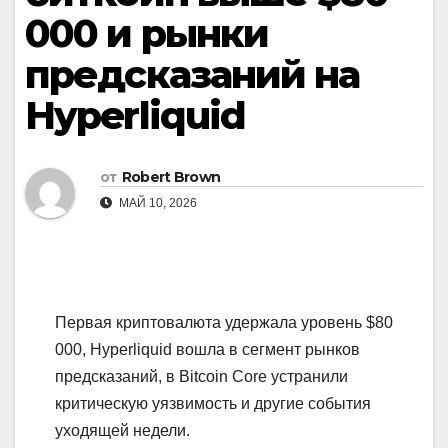
000 и рынки
предсказаний на
Hyperliquid
от
Robert Brown
МАЙ 10, 2026
Первая криптовалюта удержала уровень $80
000, Hyperliquid вошла в сегмент рынков
предсказаний, в Bitcoin Core устранили
критическую уязвимость и другие события
уходящей недели.