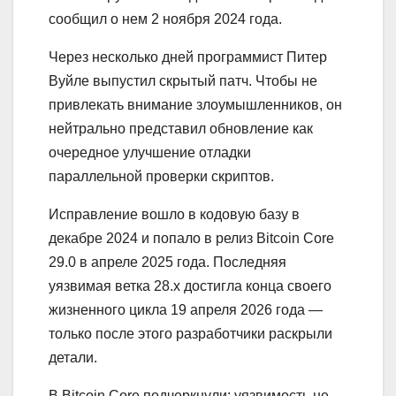
сообщил о нем 2 ноября 2024 года.
Через несколько дней программист Питер
Вуйле выпустил скрытый патч. Чтобы не
привлекать внимание злоумышленников, он
нейтрально представил обновление как
очередное улучшение отладки
параллельной проверки скриптов.
Исправление вошло в кодовую базу в
декабре 2024 и попало в релиз Bitcoin Core
29.0 в апреле 2025 года. Последняя
уязвимая ветка 28.x достигла конца своего
жизненного цикла 19 апреля 2026 года —
только после этого разработчики раскрыли
детали.
В Bitcoin Core подчеркнули: уязвимость не