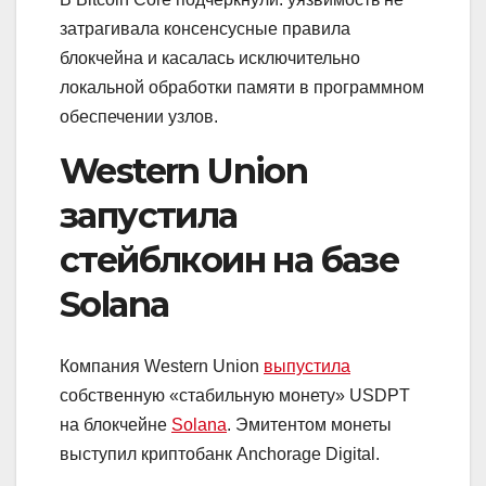
затрагивала консенсусные правила
блокчейна и касалась исключительно
локальной обработки памяти в программном
обеспечении узлов.
Western Union
запустила
стейблкоин на базе
Solana
Компания Western Union
выпустила
собственную «стабильную монету» USDPT
на блокчейне
Solana
. Эмитентом монеты
выступил криптобанк Anchorage Digital.