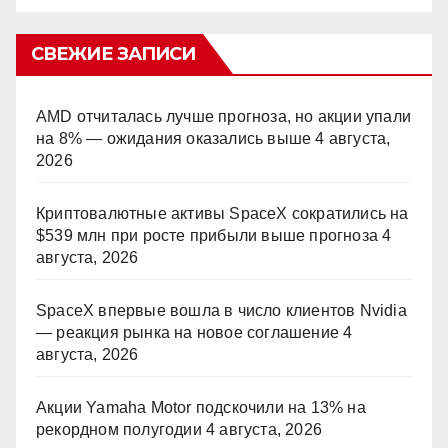
СВЕЖИЕ ЗАПИСИ
AMD отчиталась лучше прогноза, но акции упали
на 8% — ожидания оказались выше
4 августа,
2026
Криптовалютные активы SpaceX сократились на
$539 млн при росте прибыли выше прогноза
4
августа, 2026
SpaceX впервые вошла в число клиентов Nvidia
— реакция рынка на новое соглашение
4
августа, 2026
Акции Yamaha Motor подскочили на 13% на
рекордном полугодии
4 августа, 2026