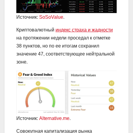
Источник:
SoSoValue
.
Криптовалютный
индекс страха и жадности
на протяжении недели проседал к отметке
38 пунктов, но по ее итогам сохранил
значение 47, соответствующее нейтральной
зоне.
Источник:
Alternative.me
.
Совокупная капитализация рынка