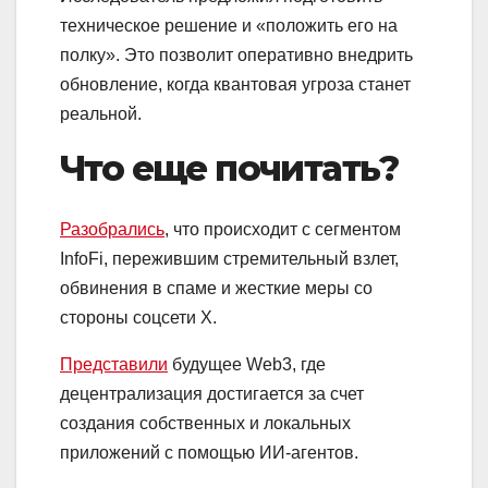
техническое решение и «положить его на
полку». Это позволит оперативно внедрить
обновление, когда квантовая угроза станет
реальной.
Что еще почитать?
Разобрались
, что происходит с сегментом
InfoFi, пережившим стремительный взлет,
обвинения в спаме и жесткие меры со
стороны соцсети X.
Представили
будущее Web3, где
децентрализация достигается за счет
создания собственных и локальных
приложений с помощью ИИ-агентов.