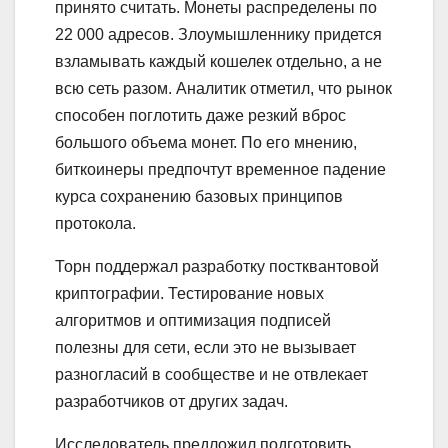
принято считать. Монеты распределены по
22 000 адресов. Злоумышленнику придется
взламывать каждый кошелек отдельно, а не
всю сеть разом. Аналитик отметил, что рынок
способен поглотить даже резкий вброс
большого объема монет. По его мнению,
биткоинеры предпочтут временное падение
курса сохранению базовых принципов
протокола.
Торн поддержал разработку постквантовой
криптографии. Тестирование новых
алгоритмов и оптимизация подписей
полезны для сети, если это не вызывает
разногласий в сообществе и не отвлекает
разработчиков от других задач.
Исследователь предложил подготовить