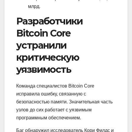
млрд.
Разработчики
Bitcoin Core
устранили
критическую
уязвимость
Команда специалистов Bitcoin Core
исправила ошибку, связанную с
безопасностью памяти. Значительная часть
узлов до сих работает с уязвимым
программным обеспечением.
Баг обнаружил исследователь Кори Филдс и