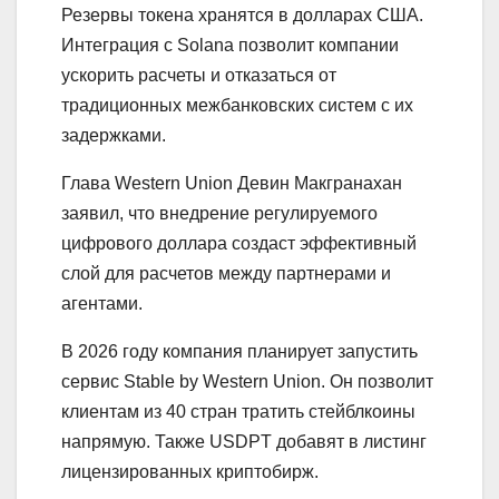
Резервы токена хранятся в долларах США.
Интеграция с Solana позволит компании
ускорить расчеты и отказаться от
традиционных межбанковских систем с их
задержками.
Глава Western Union Девин Макгранахан
заявил, что внедрение регулируемого
цифрового доллара создаст эффективный
слой для расчетов между партнерами и
агентами.
В 2026 году компания планирует запустить
сервис Stable by Western Union. Он позволит
клиентам из 40 стран тратить стейблкоины
напрямую. Также USDPT добавят в листинг
лицензированных криптобирж.