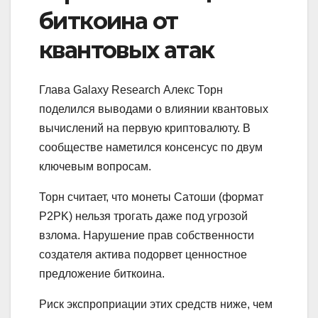
биткоина от
квантовых атак
Глава Galaxy Research Алекс Торн
поделился выводами о влиянии квантовых
вычислений на первую криптовалюту. В
сообществе наметился консенсус по двум
ключевым вопросам.
Торн считает, что монеты Сатоши (формат
P2PK) нельзя трогать даже под угрозой
взлома. Нарушение прав собственности
создателя актива подорвет ценностное
предложение биткоина.
Риск экспроприации этих средств ниже, чем