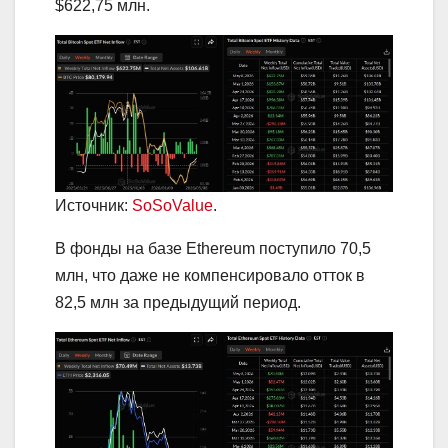
$622,75 млн.
Источник:
SoSoValue
.
В фонды на базе Ethereum поступило 70,5
млн, что даже не компенсировало отток в
82,5 млн за предыдущий период.