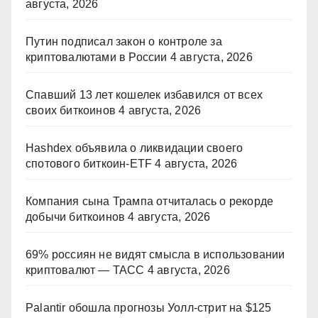
августа, 2026
Путин подписал закон о контроле за
криптовалютами в России
4 августа, 2026
Спавший 13 лет кошелек избавился от всех
своих биткоинов
4 августа, 2026
Hashdex объявила о ликвидации своего
спотового биткоин-ETF
4 августа, 2026
Компания сына Трампа отчиталась о рекорде
добычи биткоинов
4 августа, 2026
69% россиян не видят смысла в использовании
криптовалют — ТАСС
4 августа, 2026
Palantir обошла прогнозы Уолл-стрит на $125