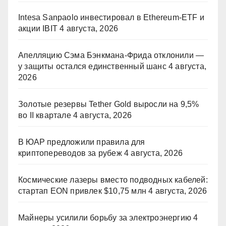
Intesa Sanpaolo инвестировал в Ethereum-ETF и
акции IBIT
4 августа, 2026
Апелляцию Сэма Бэнкмана-Фрида отклонили —
у защиты остался единственный шанс
4 августа,
2026
Золотые резервы Tether Gold выросли на 9,5%
во II квартале
4 августа, 2026
В ЮАР предложили правила для
криптопереводов за рубеж
4 августа, 2026
Космические лазеры вместо подводных кабелей:
стартап EON привлек $10,75 млн
4 августа, 2026
Майнеры усилили борьбу за электроэнергию
4