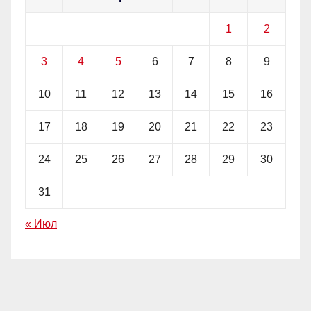
1
2
3
4
5
6
7
8
9
10
11
12
13
14
15
16
17
18
19
20
21
22
23
24
25
26
27
28
29
30
31
« Июл