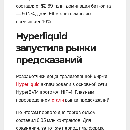
составляет $2,69 трлн, доминация биткоина
— 60,2%, доля Ethereum немногим
превышает 10%.
Hyperliquid
запустила рынки
предсказаний
Разработчики децентрализованной биржи
Hyperliquid
активировали в основной сети
HyperEVM протокол HIP-4. Главным
нововведением
стали
рынки предсказаний.
По итогам первого дня торгов объем
составил 6,05 млн контрактов. Для
сравнения, за тот же период платформа