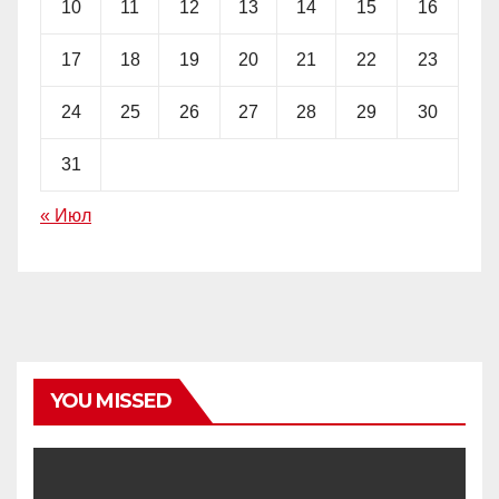
10
11
12
13
14
15
16
17
18
19
20
21
22
23
24
25
26
27
28
29
30
31
« Июл
YOU MISSED