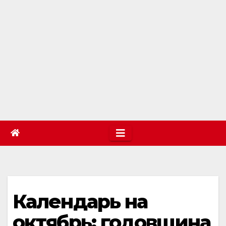
Календарь на
октябрь: годовщина