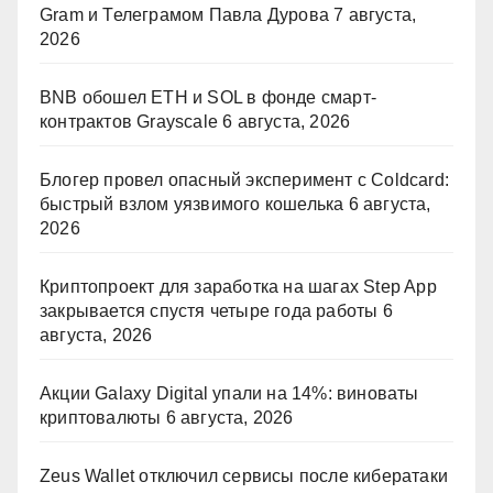
Gram и Телеграмом Павла Дурова
7 августа,
2026
BNB обошел ETH и SOL в фонде смарт-
контрактов Grayscale
6 августа, 2026
Блогер провел опасный эксперимент с Coldcard:
быстрый взлом уязвимого кошелька
6 августа,
2026
Криптопроект для заработка на шагах Step App
закрывается спустя четыре года работы
6
августа, 2026
Акции Galaxy Digital упали на 14%: виноваты
криптовалюты
6 августа, 2026
Zeus Wallet отключил сервисы после кибератаки