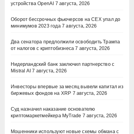
устройства OpenAI
7 августа, 2026
Оборот бессрочных фьючерсов на CEX упал до
минимумов 2023 года
7 августа, 2026
Два сенатора предлолжили освободить Трампа
от налогов с криптобизнеса
7 августа, 2026
Нидерландский банк заключил партнерство с
Mistral AI
7 августа, 2026
Инвесторы впервые за месяц вывели капитал из
биржевых фондов на XRP
7 августа, 2026
Суд назначил наказание основателю
криптомаркетмейкера MyTrade
7 августа, 2026
Мошенники используют новые схемы обмана с