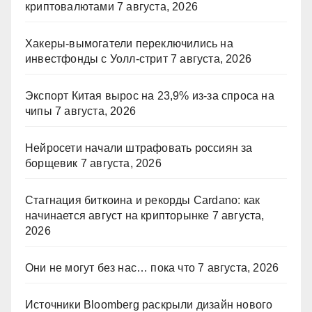
криптовалютами
7 августа, 2026
Хакеры-вымогатели переключились на
инвестфонды с Уолл-стрит
7 августа, 2026
Экспорт Китая вырос на 23,9% из-за спроса на
чипы
7 августа, 2026
Нейросети начали штрафовать россиян за
борщевик
7 августа, 2026
Стагнация биткоина и рекорды Cardano: как
начинается август на крипторынке
7 августа,
2026
Они не могут без нас… пока что
7 августа, 2026
Источники Bloomberg раскрыли дизайн нового