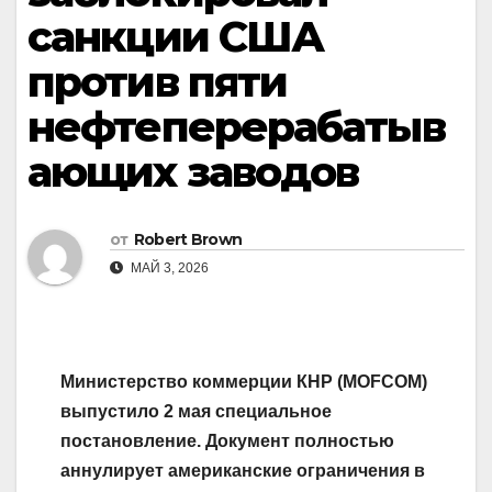
санкции США
против пяти
нефтеперерабатыв
ающих заводов
от
Robert Brown
МАЙ 3, 2026
Министерство коммерции КНР (MOFCOM)
выпустило 2 мая специальное
постановление. Документ полностью
аннулирует американские ограничения в