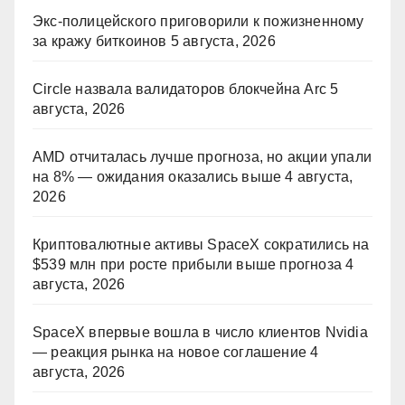
Экс-полицейского приговорили к пожизненному
за кражу биткоинов
5 августа, 2026
Circle назвала валидаторов блокчейна Arc
5
августа, 2026
AMD отчиталась лучше прогноза, но акции упали
на 8% — ожидания оказались выше
4 августа,
2026
Криптовалютные активы SpaceX сократились на
$539 млн при росте прибыли выше прогноза
4
августа, 2026
SpaceX впервые вошла в число клиентов Nvidia
— реакция рынка на новое соглашение
4
августа, 2026