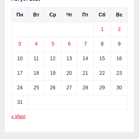
Пн
Вт
Ср
Чт
Пт
Сб
Вс
1
2
3
4
5
6
7
8
9
10
11
12
13
14
15
16
17
18
19
20
21
22
23
24
25
26
27
28
29
30
31
« Июл