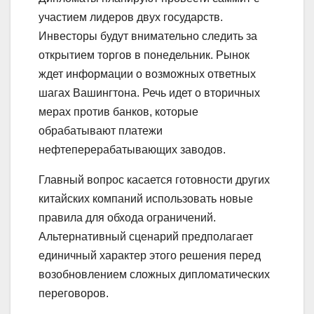
участием лидеров двух государств.
Инвесторы будут внимательно следить за
открытием торгов в понедельник. Рынок
ждет информации о возможных ответных
шагах Вашингтона. Речь идет о вторичных
мерах против банков, которые
обрабатывают платежи
нефтеперерабатывающих заводов.
Главный вопрос касается готовности других
китайских компаний использовать новые
правила для обхода ограничений.
Альтернативный сценарий предполагает
единичный характер этого решения перед
возобновлением сложных дипломатических
переговоров.