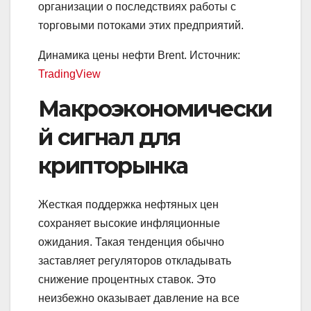
организации о последствиях работы с
торговыми потоками этих предприятий.
Динамика цены нефти Brent. Источник:
TradingView
Макроэкономически
й сигнал для
крипторынка
Жесткая поддержка нефтяных цен
сохраняет высокие инфляционные
ожидания. Такая тенденция обычно
заставляет регуляторов откладывать
снижение процентных ставок. Это
неизбежно оказывает давление на все