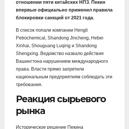
отношении пяти китайских НПЗ. Пекин
впервые официально применил правила
блокировки санкций от 2021 года.
В список попали компании Hengli
Petrochemical, Shandong Jincheng, Hebei
Xinhai, Shouguang Luqing и Shandong
Shengxing. Ведомство назвало действия
Вашингтона нарушением международного
права. Власти прямо запретили
национальным предприятиям соблюдать эти
требования.
Реакция сырьевого
рынка
Историческое решение Пекина