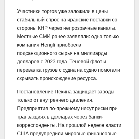
Участники торгов уже заложили в цены
стабильный спрос на иранские поставки со
стороны КНР через непрозрачные каналы.
Местные СМИ ранее заявляли: одна только
компания Hengli приобрела
подсанкционного сырья на миллиарды
долларов с 2023 года. Теневой флот и
перевалка грузов с судна на судно помогали
скрывать происхождение ресурса.
Постановление Пекина защищает заводы
только от внутреннего давления.
Предприятия по-прежнему несут риски при
транзакциях в долларах через банки-
корреспонденты. На прошлой неделе власти
США предупредили мировые финансовые