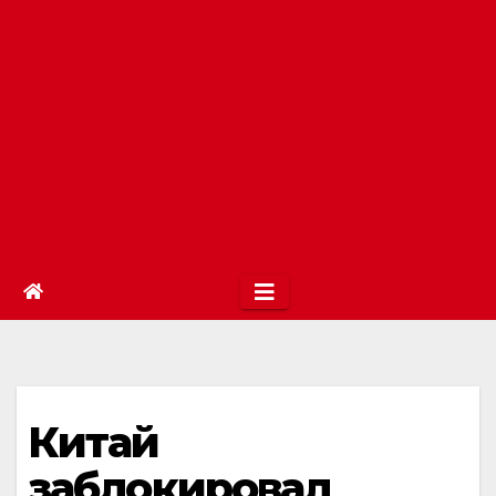
Китай
заблокировал