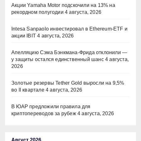
Акции Yamaha Motor подскочили на 13% на
рекордном полугодии
4 августа, 2026
Intesa Sanpaolo инвестировал в Ethereum-ETF и
акции IBIT
4 августа, 2026
Апелляцию Сэма Бэнкмана-Фрида отклонили —
у защиты остался единственный шанс
4 августа,
2026
Золотые резервы Tether Gold выросли на 9,5%
во II квартале
4 августа, 2026
В ЮАР предложили правила для
криптопереводов за рубеж
4 августа, 2026
Август 2026