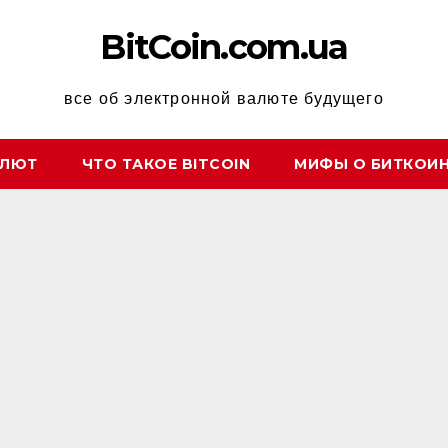
BitCoin.com.ua
все об электронной валюте будущего
АЛЮТ
ЧТО ТАКОЕ BITCOIN
МИФЫ О БИТКОИ