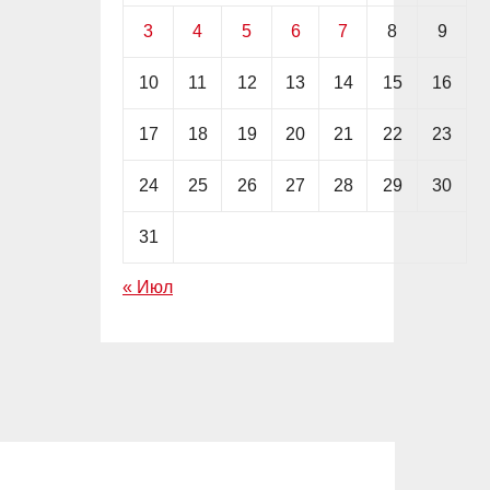
3
4
5
6
7
8
9
10
11
12
13
14
15
16
17
18
19
20
21
22
23
24
25
26
27
28
29
30
31
« Июл