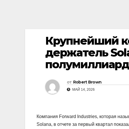
Крупнейший к
держатель Sol
полумиллиард
от
Robert Brown
МАЙ 14, 2026
Компания Forward Industries, которая на
Solana, в отчете за первый квартал показа