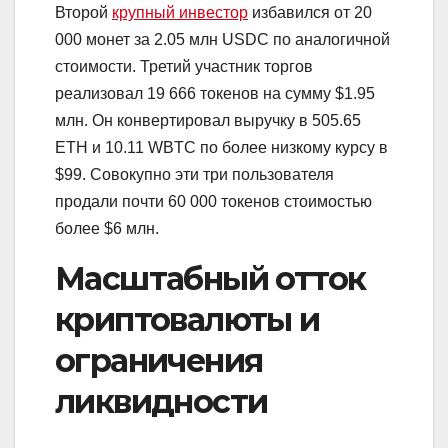
Второй
крупный инвестор
избавился от 20
000 монет за 2.05 млн USDC по аналогичной
стоимости. Третий участник торгов
реализовал 19 666 токенов на сумму $1.95
млн. Он конвертировал выручку в 505.65
ETH и 10.11 WBTC по более низкому курсу в
$99. Совокупно эти три пользователя
продали почти 60 000 токенов стоимостью
более $6 млн.
Масштабный отток
криптовалюты и
ограничения
ликвидности