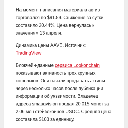
На момент написания материала актив
торговался по $91.89. Снижение за сутки
составило 20.44%. Цена вернулась к
значениям 13 апреля.
Динамика цены AAVE. Источник:
TradingView
Блокчейн-данные
сервиса Lookonchain
показывают активность трех крупных
кошельков. Они начали продавать активы
через несколько часов после публикации
информации об уязвимости. Владелец
адреса smaugvision продал 20 015 монет за
2.06 млн стейблкоинов USDC. Средняя цена
составила $103 за единицу.