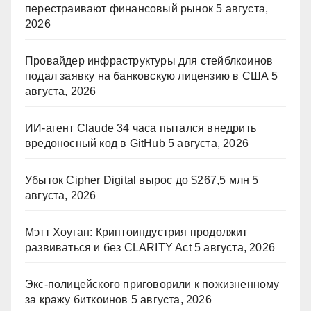
перестраивают финансовый рынок
5 августа,
2026
Провайдер инфраструктуры для стейблкоинов
подал заявку на банковскую лицензию в США
5
августа, 2026
ИИ-агент Claude 34 часа пытался внедрить
вредоносный код в GitHub
5 августа, 2026
Убыток Cipher Digital вырос до $267,5 млн
5
августа, 2026
Мэтт Хоуган: Криптоиндустрия продолжит
развиваться и без CLARITY Act
5 августа, 2026
Экс-полицейского приговорили к пожизненному
за кражу биткоинов
5 августа, 2026