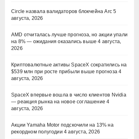
Circle назвала валидаторов блокчейна Arc
5
августа, 2026
AMD отчиталась лучше прогноза, но акции упали
на 8% — ожидания оказались выше
4 августа,
2026
Криптовалютные активы SpaceX сократились на
$539 млн при росте прибыли выше прогноза
4
августа, 2026
SpaceX впервые вошла в число клиентов Nvidia
— реакция рынка на новое соглашение
4
августа, 2026
Акции Yamaha Motor подскочили на 13% на
рекордном полугодии
4 августа, 2026