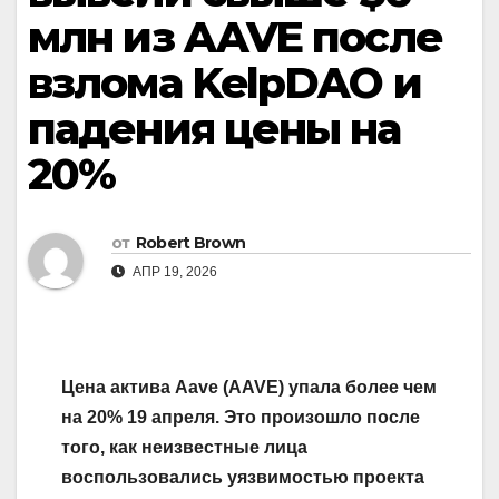
млн из AAVE после
взлома KelpDAO и
падения цены на
20%
от
Robert Brown
АПР 19, 2026
Цена актива Aave (AAVE) упала более чем
на 20% 19 апреля. Это произошло после
того, как неизвестные лица
воспользовались уязвимостью проекта