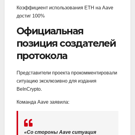
Коэффициент использования ETH на Aave
достиг 100%
Официальная
позиция создателей
протокола
Представители проекта прокомментировали
ситуацию эксклюзивно для издания
BeInCrypto.
Команда Aave заявила:
«Со стороны Aave ситуация