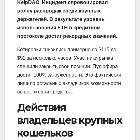
KelpDAO. Инцидент спровоцировал
волну распродаж среди крупных
держателей. В результате уровень
использования ETH в кредитном
протоколе достиг рекордных значений.
Котировки снизились примерно со $115 до
$92 за несколько часов. Участники рынка
спешили закрыть свои позиции. Пул эфира
достиг 100% загруженности. Это фактически
лишило остальных вкладчиков возможности
вывести свои средства.
Действия
владельцев крупных
кошельков