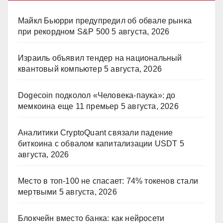
Майкл Бьюрри предупредил об обвале рынка
при рекордном S&P 500
5 августа, 2026
Израиль объявил тендер на национальный
квантовый компьютер
5 августа, 2026
Dogecoin подколол «Человека-паука»: до
мемкоина еще 11 премьер
5 августа, 2026
Аналитики CryptoQuant связали падение
биткоина с обвалом капитализации USDT
5
августа, 2026
Место в топ-100 не спасает: 74% токенов стали
мертвыми
5 августа, 2026
Блокчейн вместо банка: как нейросети