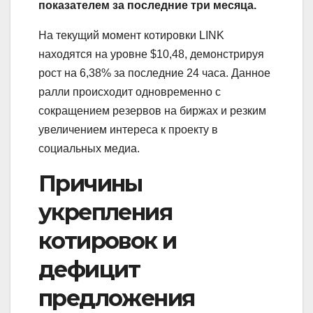
показателем за последние три месяца.
На текущий момент котировки LINK
находятся на уровне $10,48, демонстрируя
рост на 6,38% за последние 24 часа. Данное
ралли происходит одновременно с
сокращением резервов на биржах и резким
увеличением интереса к проекту в
социальных медиа.
Причины
укрепления
котировок и
дефицит
предложения