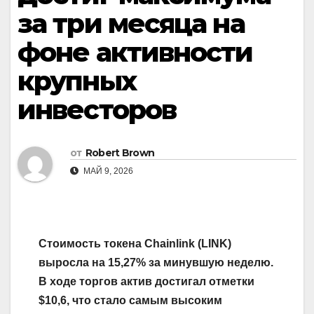
за три месяца на
фоне активности
крупных
инвесторов
от
Robert Brown
МАЙ 9, 2026
Стоимость токена Chainlink (LINK)
выросла на 15,27% за минувшую неделю.
В ходе торгов актив достигал отметки
$10,6, что стало самым высоким