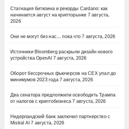
Стагнация биткоина и рекорды Cardano: как
начинается август на крипторынке
7 августа,
2026
Они не могут без нас… пока что
7 августа, 2026
Источники Bloomberg раскрыли дизайн нового
устройства OpenAI
7 августа, 2026
Оборот бессрочных фьючерсов на CEX упал до
минимумов 2023 года
7 августа, 2026
Два сенатора предлолжили освободить Трампа
от налогов с криптобизнеса
7 августа, 2026
Нидерландский банк заключил партнерство с
Mistral AI
7 августа, 2026