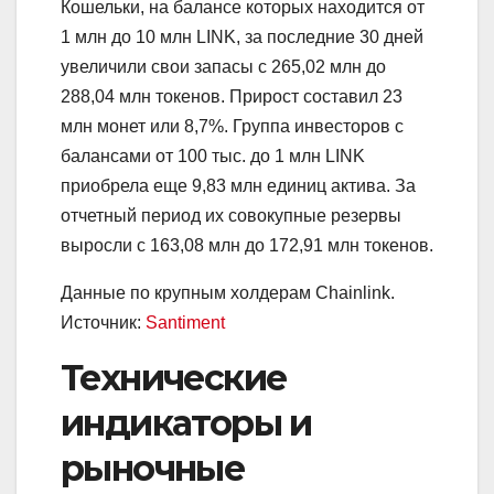
Кошельки, на балансе которых находится от
1 млн до 10 млн LINK, за последние 30 дней
увеличили свои запасы с 265,02 млн до
288,04 млн токенов. Прирост составил 23
млн монет или 8,7%. Группа инвесторов с
балансами от 100 тыс. до 1 млн LINK
приобрела еще 9,83 млн единиц актива. За
отчетный период их совокупные резервы
выросли с 163,08 млн до 172,91 млн токенов.
Данные по крупным холдерам Chainlink.
Источник:
Santiment
Технические
индикаторы и
рыночные