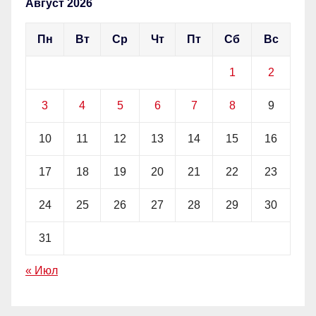
Август 2026
Пн
Вт
Ср
Чт
Пт
Сб
Вс
1
2
3
4
5
6
7
8
9
10
11
12
13
14
15
16
17
18
19
20
21
22
23
24
25
26
27
28
29
30
31
« Июл