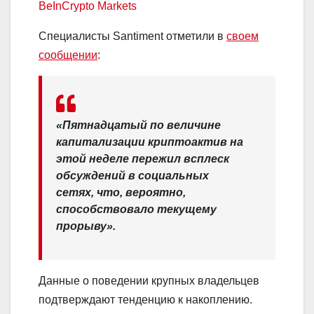
BeInCrypto Markets
Специалисты Santiment отметили в
своем
сообщении
:
«Пятнадцатый по величине
капитализации криптоактив на
этой неделе пережил всплеск
обсуждений в социальных
сетях, что, вероятно,
способствовало текущему
прорыву».
Данные о поведении крупных владельцев
подтверждают тенденцию к накоплению.