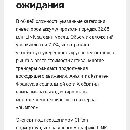
ожидания
В общей сложности указанные категории
инвесторов аккумулировали порядка 32,85
млн LINK за один месяц. Объем их вложений
увеличился на 7,7%, что отражает
устойчивую уверенность крупных участников
рынка в росте стоимости актива. Многие
трейдеры ожидают продолжения
восходящего движения. Аналитик Квинтен
Франсуа в социальной сети X обратил
внимание на выход котировок из
многолетнего технического паттерна
«вымпел».
Эксперт под псевдонимом Clifton
подчеркнул, что на дневном графике LINK