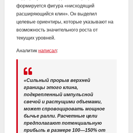
формируется фигура «нисходящий
расширяющийся клин». Он выделил
целевые ориентиры, которые указывают на
возможность значительного роста от
текущих уровней.
Аналитик
написал
:
«Сильный прорыв верхней
границы этого клина,
подкрепленный импульсной
свечой и растущими объемами,
может спровоцировать мощное
бычье ралли. Расчетные цели
предполагают потенциальную
прибыль в размере 100—150% от