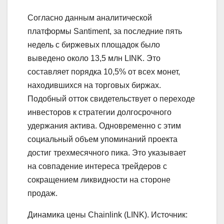
Согласно данным аналитической
платформы Santiment, за последние пять
недель с биржевых площадок было
выведено около 13,5 млн LINK. Это
составляет порядка 10,5% от всех монет,
находившихся на торговых биржах.
Подобный отток свидетельствует о переходе
инвесторов к стратегии долгосрочного
удержания актива. Одновременно с этим
социальный объем упоминаний проекта
достиг трехмесячного пика. Это указывает
на совпадение интереса трейдеров с
сокращением ликвидности на стороне
продаж.
Динамика цены Chainlink (LINK). Источник: