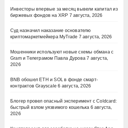
Инвесторы впервые за месяц вывели капитал из
биржевых фондов на XRP
7 августа, 2026
Суд назначил наказание основателю
криптомаркетмейкера MyTrade
7 августа, 2026
Мошенники используют новые схемы обмана с
Gram и Телеграмом Павла Дурова
7 августа,
2026
BNB обошел ETH и SOL в фонде смарт-
контрактов Grayscale
6 августа, 2026
Блогер провел опасный эксперимент с Coldcard:
быстрый взлом уязвимого кошелька
6 августа,
2026