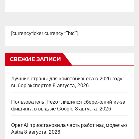
[currencyticker currency="btc"]
СВЕЖИЕ ЗАПИСИ
Лучшие страны для криптобизнеса в 2026 году:
выбор экспертов
8 августа, 2026
Пользователь Trezor лишился сбережений из-за
фишинга в выдаче Google
8 августа, 2026
OpenAI приостановила часть работ над моделью
Astra
8 августа, 2026