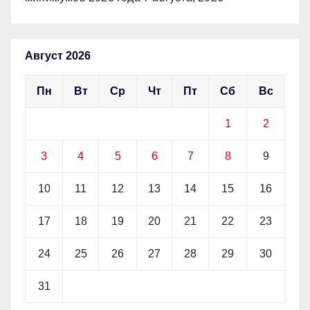
Август 2026
Пн
Вт
Ср
Чт
Пт
Сб
Вс
1
2
3
4
5
6
7
8
9
10
11
12
13
14
15
16
17
18
19
20
21
22
23
24
25
26
27
28
29
30
31