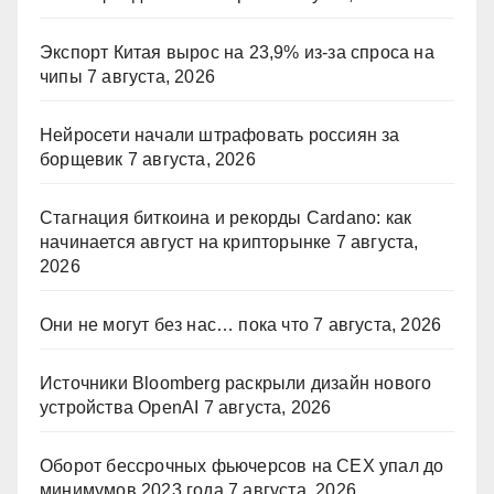
Экспорт Китая вырос на 23,9% из-за спроса на
чипы
7 августа, 2026
Нейросети начали штрафовать россиян за
борщевик
7 августа, 2026
Стагнация биткоина и рекорды Cardano: как
начинается август на крипторынке
7 августа,
2026
Они не могут без нас… пока что
7 августа, 2026
Источники Bloomberg раскрыли дизайн нового
устройства OpenAI
7 августа, 2026
Оборот бессрочных фьючерсов на CEX упал до
минимумов 2023 года
7 августа, 2026