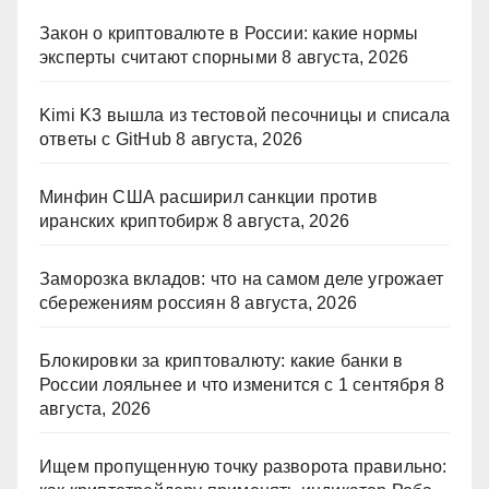
Закон о криптовалюте в России: какие нормы
эксперты считают спорными
8 августа, 2026
Kimi K3 вышла из тестовой песочницы и списала
ответы с GitHub
8 августа, 2026
Минфин США расширил санкции против
иранских криптобирж
8 августа, 2026
Заморозка вкладов: что на самом деле угрожает
сбережениям россиян
8 августа, 2026
Блокировки за криптовалюту: какие банки в
России лояльнее и что изменится с 1 сентября
8
августа, 2026
Ищем пропущенную точку разворота правильно: