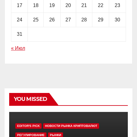
17
18
19
20
21
22
23
24
25
26
27
28
29
30
31
« Июл
YOU MISSED
EDITOR'S PICK
НОВОСТИ РЫНКА КРИПТОВАЛЮТ
РЕГУЛИРОВАНИЕ
РЫНКИ