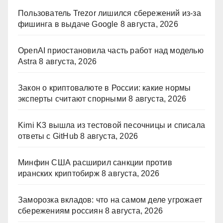
Пользователь Trezor лишился сбережений из-за
фишинга в выдаче Google
8 августа, 2026
OpenAI приостановила часть работ над моделью
Astra
8 августа, 2026
Закон о криптовалюте в России: какие нормы
эксперты считают спорными
8 августа, 2026
Kimi K3 вышла из тестовой песочницы и списала
ответы с GitHub
8 августа, 2026
Минфин США расширил санкции против
иранских криптобирж
8 августа, 2026
Заморозка вкладов: что на самом деле угрожает
сбережениям россиян
8 августа, 2026