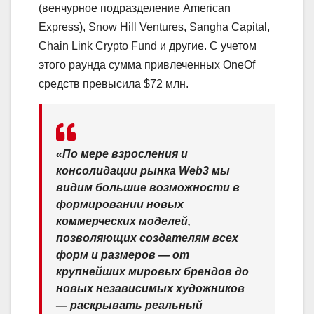
(венчурное подразделение American
Express), Snow Hill Ventures, Sangha Capital,
Chain Link Crypto Fund и другие. С учетом
этого раунда сумма привлеченных OneOf
средств превысила $72 млн.
«По мере взросления и
консолидации рынка Web3 мы
видим большие возможности в
формировании новых
коммерческих моделей,
позволяющих создателям всех
форм и размеров — от
крупнейших мировых брендов до
новых независимых художников
— раскрывать реальный