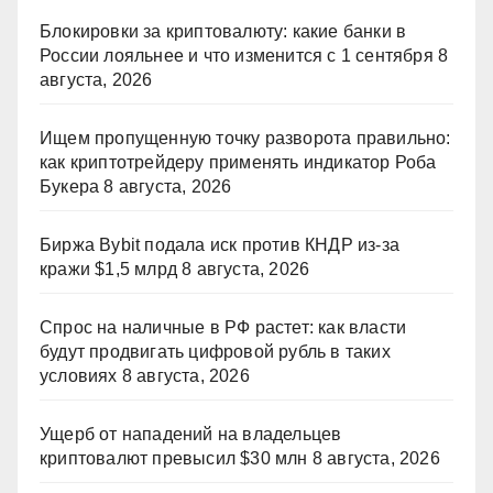
Блокировки за криптовалюту: какие банки в
России лояльнее и что изменится с 1 сентября
8
августа, 2026
Ищем пропущенную точку разворота правильно:
как криптотрейдеру применять индикатор Роба
Букера
8 августа, 2026
Биржа Bybit подала иск против КНДР из‑за
кражи $1,5 млрд
8 августа, 2026
Спрос на наличные в РФ растет: как власти
будут продвигать цифровой рубль в таких
условиях
8 августа, 2026
Ущерб от нападений на владельцев
криптовалют превысил $30 млн
8 августа, 2026