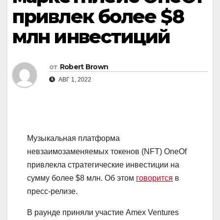
привлек более $8
млн инвестиций
от
Robert Brown
АВГ 1, 2022
Музыкальная платформа
невзаимозаменяемых токенов (NFT) OneOf
привлекла стратегические инвестиции на
сумму более $8 млн. Об этом
говорится
в
пресс-релизе.
В раунде приняли участие Amex Ventures