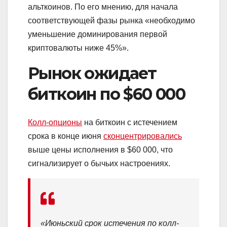
альткоинов. По его мнению, для начала
соответствующей фазы рынка «необходимо
уменьшение доминирования первой
криптовалюты ниже 45%».
Рынок ожидает
биткоин по $60 000
Колл-опционы
на биткоин с истечением
срока в конце июня
сконцентрировались
выше цены исполнения в $60 000, что
сигнализирует о бычьих настроениях.
«Июньский срок истечения по колл-