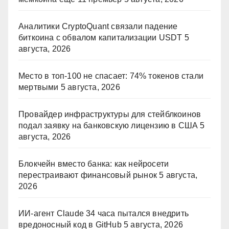
Аналитики CryptoQuant связали падение
биткоина с обвалом капитализации USDT
5
августа, 2026
Место в топ-100 не спасает: 74% токенов стали
мертвыми
5 августа, 2026
Провайдер инфраструктуры для стейблкоинов
подал заявку на банковскую лицензию в США
5
августа, 2026
Блокчейн вместо банка: как нейросети
перестраивают финансовый рынок
5 августа,
2026
ИИ-агент Claude 34 часа пытался внедрить
вредоносный код в GitHub
5 августа, 2026