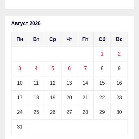
Август 2026
Пн
Вт
Ср
Чт
Пт
Сб
Вс
1
2
3
4
5
6
7
8
9
10
11
12
13
14
15
16
17
18
19
20
21
22
23
24
25
26
27
28
29
30
31