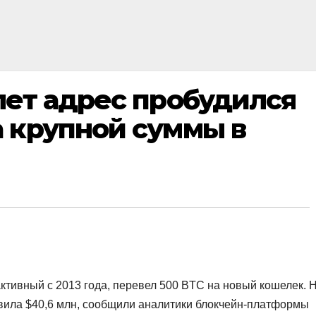
лет адрес пробудился
 крупной суммы в
ктивный с 2013 года, перевел 500 BTC на новый кошелек. 
авила $40,6 млн, сообщили аналитики блокчейн-платформы