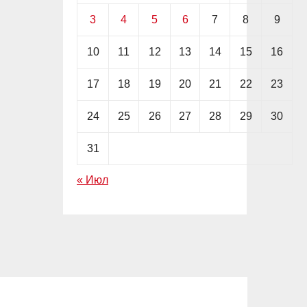
3
4
5
6
7
8
9
10
11
12
13
14
15
16
17
18
19
20
21
22
23
24
25
26
27
28
29
30
31
« Июл
TETHER
USDT
АНАЛИТИКА