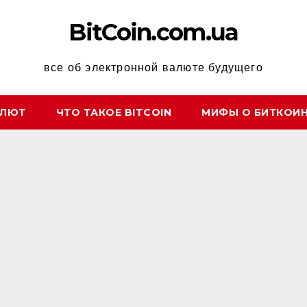
BitCoin.com.ua
все об электронной валюте будущего
АЛЮТ
ЧТО ТАКОЕ BITCOIN
МИФЫ О БИТКОИ