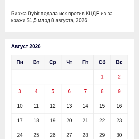
Биржа Bybit подала иск против КНДР из‑за
кражи $1,5 млрд
8 августа, 2026
Август 2026
Пн
Вт
Ср
Чт
Пт
Сб
Вс
1
2
3
4
5
6
7
8
9
10
11
12
13
14
15
16
17
18
19
20
21
22
23
24
25
26
27
28
29
30