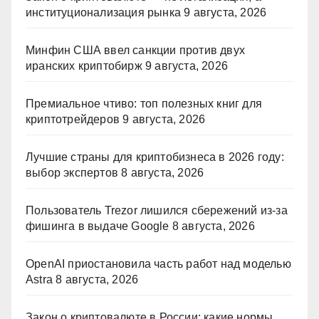
институционализация рынка
9 августа, 2026
Минфин США ввел санкции против двух
иранских криптобирж
9 августа, 2026
Премиальное чтиво: топ полезных книг для
криптотрейдеров
9 августа, 2026
Лучшие страны для криптобизнеса в 2026 году:
выбор экспертов
8 августа, 2026
Пользователь Trezor лишился сбережений из-за
фишинга в выдаче Google
8 августа, 2026
OpenAI приостановила часть работ над моделью
Astra
8 августа, 2026
Закон о криптовалюте в России: какие нормы