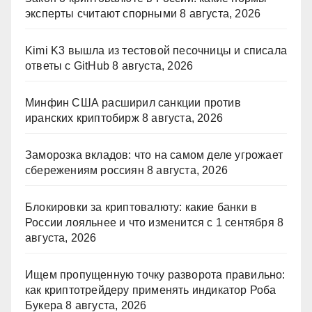
эксперты считают спорными
8 августа, 2026
Kimi K3 вышла из тестовой песочницы и списала
ответы с GitHub
8 августа, 2026
Минфин США расширил санкции против
иранских криптобирж
8 августа, 2026
Заморозка вкладов: что на самом деле угрожает
сбережениям россиян
8 августа, 2026
Блокировки за криптовалюту: какие банки в
России лояльнее и что изменится с 1 сентября
8
августа, 2026
Ищем пропущенную точку разворота правильно:
как криптотрейдеру применять индикатор Роба
Букера
8 августа, 2026