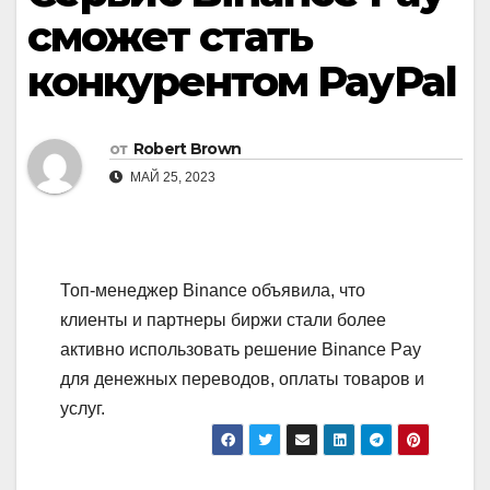
сможет стать
конкурентом PayPal
от
Robert Brown
МАЙ 25, 2023
Топ-менеджер Binance объявила, что
клиенты и партнеры биржи стали более
активно использовать решение Binance Pay
для денежных переводов, оплаты товаров и
услуг.