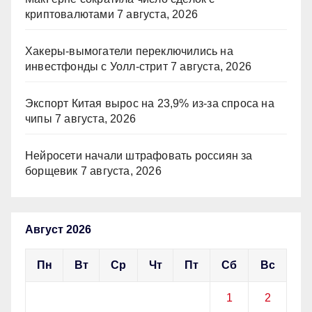
криптовалютами
7 августа, 2026
Хакеры-вымогатели переключились на
инвестфонды с Уолл-стрит
7 августа, 2026
Экспорт Китая вырос на 23,9% из-за спроса на
чипы
7 августа, 2026
Нейросети начали штрафовать россиян за
борщевик
7 августа, 2026
Август 2026
Пн
Вт
Ср
Чт
Пт
Сб
Вс
1
2