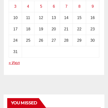
3
4
5
6
7
8
9
10
11
12
13
14
15
16
17
18
19
20
21
22
23
24
25
26
27
28
29
30
31
« Июл
YOU MISSED