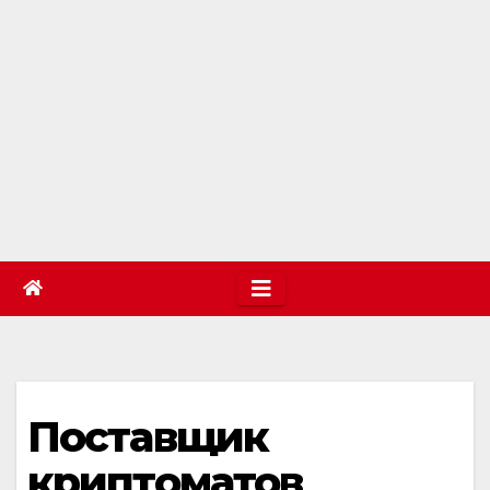
Поставщик
криптоматов