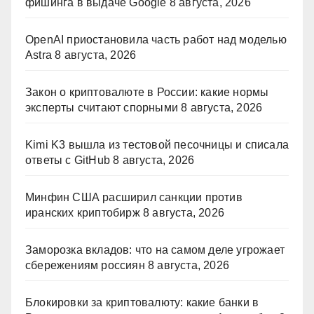
фишинга в выдаче Google
8 августа, 2026
OpenAI приостановила часть работ над моделью
Astra
8 августа, 2026
Закон о криптовалюте в России: какие нормы
эксперты считают спорными
8 августа, 2026
Kimi K3 вышла из тестовой песочницы и списала
ответы с GitHub
8 августа, 2026
Минфин США расширил санкции против
иранских криптобирж
8 августа, 2026
Заморозка вкладов: что на самом деле угрожает
сбережениям россиян
8 августа, 2026
Блокировки за криптовалюту: какие банки в