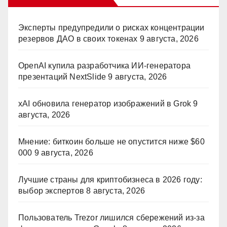
Эксперты предупредили о рисках концентрации
резервов ДАО в своих токенах
9 августа, 2026
OpenAI купила разработчика ИИ-генератора
презентаций NextSlide
9 августа, 2026
xAI обновила генератор изображений в Grok
9
августа, 2026
Мнение: биткоин больше не опустится ниже $60
000
9 августа, 2026
Лучшие страны для криптобизнеса в 2026 году:
выбор экспертов
8 августа, 2026
Пользователь Trezor лишился сбережений из-за