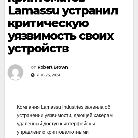
Lamassu устранил
критическую
уязвимость своих
устройств
от
Robert Brown
ЯНВ 25, 2024
Компания Lamassu Industries заявила об
устранении уязвимости, дающей хакерам
удаленный доступ к интерфейсу и
управлению криптовалютными