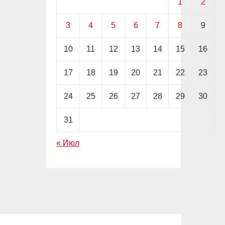
1
2
3
4
5
6
7
8
9
10
11
12
13
14
15
16
17
18
19
20
21
22
23
24
25
26
27
28
29
30
31
« Июл