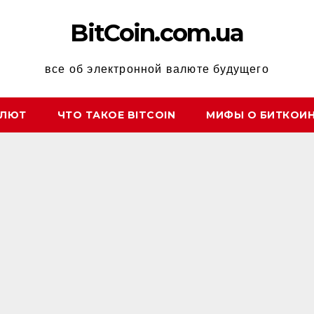
BitCoin.com.ua
все об электронной валюте будущего
АЛЮТ
ЧТО ТАКОЕ BITCOIN
МИФЫ О БИТКОИ