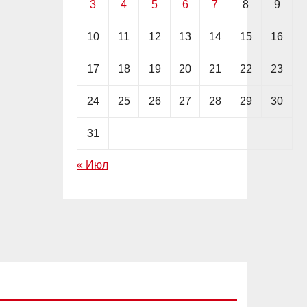
3
4
5
6
7
8
9
10
11
12
13
14
15
16
17
18
19
20
21
22
23
24
25
26
27
28
29
30
31
« Июл
EDITOR'S PICK
АКЦИИ
ИНВЕСТИЦИИ