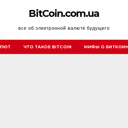
BitCoin.com.ua
все об электронной валюте будущего
АЛЮТ
ЧТО ТАКОЕ BITCOIN
МИФЫ О БИТКОИ