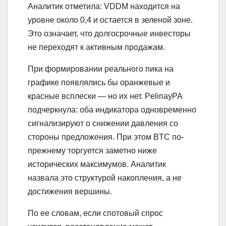
Аналитик отметила: VDDM находится на
уровне около 0,4 и остается в зеленой зоне.
Это означает, что долгосрочные инвесторы
не переходят к активным продажам.
При формировании реального пика на
графике появлялись бы оранжевые и
красные всплески — но их нет. PelinayPA
подчеркнула: оба индикатора одновременно
сигнализируют о снижении давления со
стороны предложения. При этом BTC по-
прежнему торгуется заметно ниже
исторических максимумов. Аналитик
назвала это структурой накопления, а не
достижения вершины.
По ее словам, если спотовый спрос