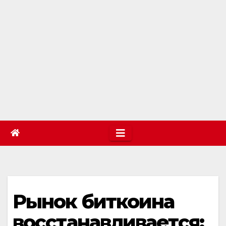
Рынок биткоина
восстанавливается: