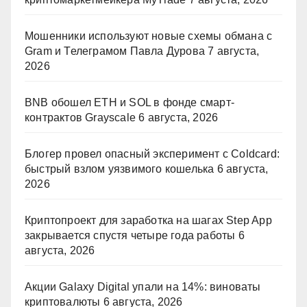
Мошенники используют новые схемы обмана с
Gram и Телеграмом Павла Дурова
7 августа,
2026
BNB обошел ETH и SOL в фонде смарт-
контрактов Grayscale
6 августа, 2026
Блогер провел опасный эксперимент с Coldcard:
быстрый взлом уязвимого кошелька
6 августа,
2026
Криптопроект для заработка на шагах Step App
закрывается спустя четыре года работы
6
августа, 2026
Акции Galaxy Digital упали на 14%: виноваты
криптовалюты
6 августа, 2026