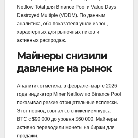
Netflow Total для Binance Pool и Value Days
Destroyed Multiple (VDDM). По данным
аналитика, оба показателя ушли из зон,
характерных для рыночных пиков и
активных распродаж.
Майнеры снизили
давление на рынок
Аналитик отметила: в феврале–марте 2026
года индикатор Miner Netflow по Binance Pool
показывал резкие отрицательные всплески.
Этот период совпал со снижением курса
BTC с $90 000 до уровня $60 000. Майнеры
активно переводили монеты на биржи для
продажи.