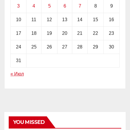
3
4
5
6
7
8
9
10
11
12
13
14
15
16
17
18
19
20
21
22
23
24
25
26
27
28
29
30
31
« Июл
YOU MISSED