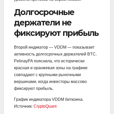
Долгосрочные
держатели не
фиксируют прибыль
Второй индикатор — VDDM — показывает
активность долгосрочных держателей BTC.
PelinayPA пояснила, что исторически
красная и оранжевая зоны на графике
совпадают с крупными рыночными
вершинами, когда инвесторы массово
фиксируют прибыль.
График индикатора VDDM биткоина.
Источник:
CryptoQuant