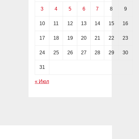
3
4
5
6
7
8
9
10
11
12
13
14
15
16
17
18
19
20
21
22
23
24
25
26
27
28
29
30
31
« Июл