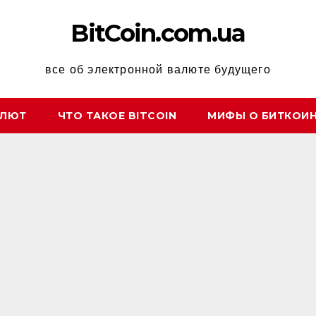
BitCoin.com.ua
все об электронной валюте будущего
АЛЮТ
ЧТО ТАКОЕ BITCOIN
МИФЫ О БИТКОИ