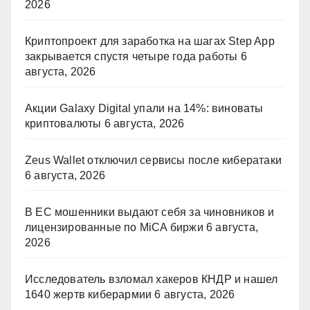
2026
Криптопроект для заработка на шагах Step App
закрывается спустя четыре года работы
6
августа, 2026
Акции Galaxy Digital упали на 14%: виноваты
криптовалюты
6 августа, 2026
Zeus Wallet отключил сервисы после кибератаки
6 августа, 2026
В ЕС мошенники выдают себя за чиновников и
лицензированные по MiCA биржи
6 августа,
2026
Исследователь взломал хакеров КНДР и нашел
1640 жертв киберармии
6 августа, 2026