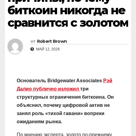
биткоин никогда не
сравнится с золотом
от
Robert Brown
МАЙ 12, 2026
Основатель Bridgewater Associates
Рэй
Далио публично изложил
три
структурных ограничения биткоина. Он
объяснил, почему цифровой актив не
занял роль «тихой гавани» вопреки
ожиданиям рынка.
По мнению эксперта, золото по-прежнему