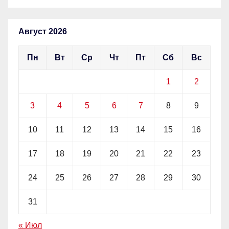
Август 2026
Пн
Вт
Ср
Чт
Пт
Сб
Вс
1
2
3
4
5
6
7
8
9
10
11
12
13
14
15
16
17
18
19
20
21
22
23
24
25
26
27
28
29
30
31
« Июл