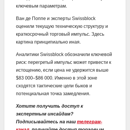
ключевым параметрам.
Ван де Поппе и эксперты Swissblock
оценили текущую техническую структуру и
краткосрочный торговый импульс. Здесь
картина принципиально иная.
Аналитики Swissblock обозначили ключевой
риск: перегретый импульс может привести к
истощению, если цена не удержится выше
$83 000–$86 000. Именно в этой зоне
сходятся тактические цели быков и
потенциальная точка замедления.
Хотите получить доступ к
экспертным инсайдам?
Подписывайтесь на наш
телеграм-
канал
, получайте доступ торговым