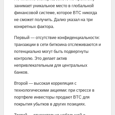
занимает уникальное место в глобальной
финансовой системе, которое BTC никогда
не сможет получить. Далио указал на три
конкретных фактора.
Первый — отсутствие конфиденциальности:
транзакции в сети биткоина отслеживаются и
потенциально могут быть подвергнуты
контролю. Это делает актив
непривлекательным для центральных
банков.
Второй — высокая корреляция с
технологическими акциями: при стрессе в
портфеле инвесторы продают BTC для
покрытия убытков в других позициях.