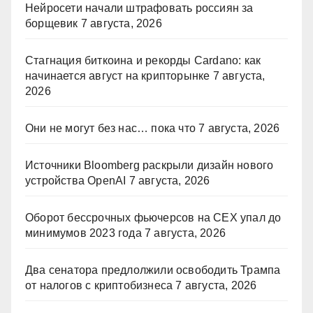
Нейросети начали штрафовать россиян за
борщевик
7 августа, 2026
Стагнация биткоина и рекорды Cardano: как
начинается август на крипторынке
7 августа,
2026
Они не могут без нас… пока что
7 августа, 2026
Источники Bloomberg раскрыли дизайн нового
устройства OpenAI
7 августа, 2026
Оборот бессрочных фьючерсов на CEX упал до
минимумов 2023 года
7 августа, 2026
Два сенатора предлолжили освободить Трампа
от налогов с криптобизнеса
7 августа, 2026