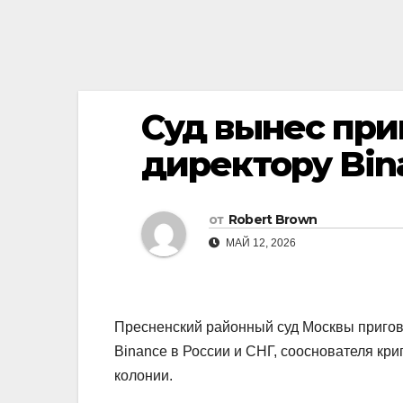
Суд вынес пр
директору Bin
от
Robert Brown
МАЙ 12, 2026
Пресненский районный суд Москвы пригов
Binance в России и СНГ, сооснователя к
колонии.