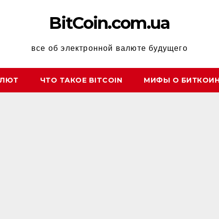
BitCoin.com.ua
все об электронной валюте будущего
АЛЮТ
ЧТО ТАКОЕ BITCOIN
МИФЫ О БИТКОИ