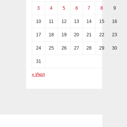
3
4
5
6
7
8
9
10
11
12
13
14
15
16
17
18
19
20
21
22
23
24
25
26
27
28
29
30
31
« Июл