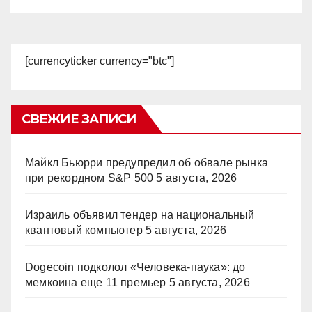
[currencyticker currency="btc"]
СВЕЖИЕ ЗАПИСИ
Майкл Бьюрри предупредил об обвале рынка
при рекордном S&P 500
5 августа, 2026
Израиль объявил тендер на национальный
квантовый компьютер
5 августа, 2026
Dogecoin подколол «Человека-паука»: до
мемкоина еще 11 премьер
5 августа, 2026