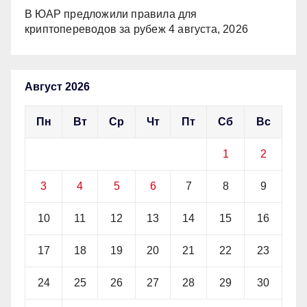
В ЮАР предложили правила для
криптопереводов за рубеж
4 августа, 2026
Август 2026
Пн
Вт
Ср
Чт
Пт
Сб
Вс
1
2
3
4
5
6
7
8
9
10
11
12
13
14
15
16
17
18
19
20
21
22
23
24
25
26
27
28
29
30