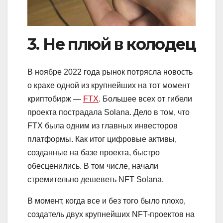
3. Не плюй в колодец
В ноябре 2022 года рынок потрясла новость
о крахе одной из крупнейших на тот момент
криптобирж —
FTX
. Большее всех от гибели
проекта пострадала Solana. Дело в том, что
FTX была одним из главных инвесторов
платформы. Как итог цифровые активы,
созданные на базе проекта, быстро
обесценились. В том числе, начали
стремительно дешеветь NFT Solana.
В момент, когда все и без того было плохо,
создатель двух крупнейших NFT-проектов на