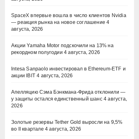
SpaceX впервые вошла в число клиентов Nvidia
— реакция рынка на новое соглашение
4
августа, 2026
Акции Yamaha Motor подскочили на 13% на
рекордном полугодии
4 августа, 2026
Intesa Sanpaolo инвестировал в Ethereum-ETF и
акции IBIT
4 августа, 2026
Апелляцию Сэма Бэнкмана-Фрида отклонили —
у защиты остался единственный шанс
4 августа,
2026
Золотые резервы Tether Gold выросли на 9,5%
во II квартале
4 августа, 2026