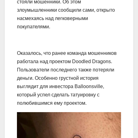
стояли мошенники. Об этом
злоумышленники сообщили сами, открыто
насмехаясь над легковерными
покупателями.
Оказалось, что ранее команда мошенников
работала над проектом Doodled Dragons.
Пользователи последнего также потеряли
деньги. Особенно грустной история
выглядит для инвестора Balloonsville,
который успел сделать татуировку с
полюбившимся ему проектом.