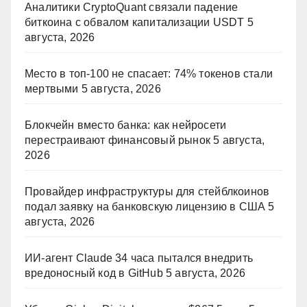
Аналитики CryptoQuant связали падение
биткоина с обвалом капитализации USDT
5
августа, 2026
Место в топ-100 не спасает: 74% токенов стали
мертвыми
5 августа, 2026
Блокчейн вместо банка: как нейросети
перестраивают финансовый рынок
5 августа,
2026
Провайдер инфраструктуры для стейблкоинов
подал заявку на банковскую лицензию в США
5
августа, 2026
ИИ-агент Claude 34 часа пытался внедрить
вредоносный код в GitHub
5 августа, 2026