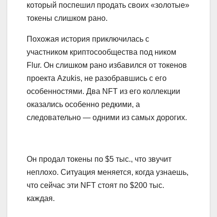
который поспешил продать своих «золотые»
токены слишком рано.
Похожая история приключилась с
участником криптосообщества под ником
Flur. Он слишком рано избавился от токенов
проекта Azukis, не разобравшись с его
особенностями. Два NFT из его коллекции
оказались особенно редкими, а
следовательно — одними из самых дорогих.
Он продал токены по $5 тыс., что звучит
неплохо. Ситуация меняется, когда узнаешь,
что сейчас эти NFT стоят по $200 тыс.
каждая.