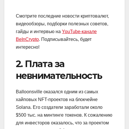
Смотрите последние новости криптовалют,
видеообзоры, подборки полезных советов,
гайды и интервью на
YouTube-канале
BeInCrypto
. Подписывайтесь, будет
интересно!
2. Плата за
невнимательность
Balloonsville оказался одним из самых
хайповых NFT-проектов на блокчейне
Solana. Его создатели заработали около
$500 тыс. на минтинге токенов. К сожалению
для инвесторов оказалось, что за проектом