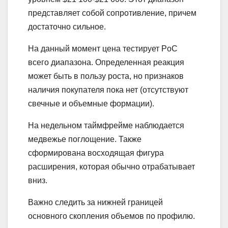
представляет собой сопротивление, причем
достаточно сильное.
На данный момент цена тестирует PoC
всего диапазона. Определенная реакция
может быть в пользу роста, но признаков
наличия покупателя пока нет (отсутствуют
свечные и объемные формации).
На недельном таймфрейме наблюдается
медвежье поглощение. Также
сформирована восходящая фигура
расширения, которая обычно отрабатывает
вниз.
Важно следить за нижней границей
основного скопления объемов по профилю.