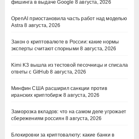
фишинга в выдаче Google
8 августа, 2026
OpenAI приостановила часть работ над моделью
Astra
8 августа, 2026
Закон о криптовалюте в России: какие нормы
эксперты считают спорными
8 августа, 2026
Kimi K3 вышла из тестовой песочницы и списала
ответы с GitHub
8 августа, 2026
Минфин США расширил санкции против
иранских криптобирж
8 августа, 2026
Заморозка вкладов: что на самом деле угрожает
сбережениям россиян
8 августа, 2026
Блокировки за криптовалюту: какие банки в