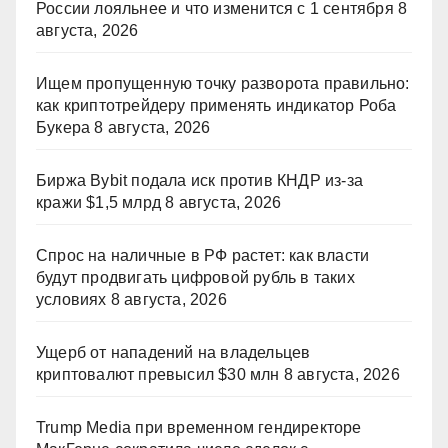
России лояльнее и что изменится с 1 сентября
8
августа, 2026
Ищем пропущенную точку разворота правильно:
как криптотрейдеру применять индикатор Роба
Букера
8 августа, 2026
Биржа Bybit подала иск против КНДР из‑за
кражи $1,5 млрд
8 августа, 2026
Спрос на наличные в РФ растет: как власти
будут продвигать цифровой рубль в таких
условиях
8 августа, 2026
Ущерб от нападений на владельцев
криптовалют превысил $30 млн
8 августа, 2026
Trump Media при временном гендиректоре