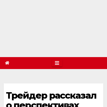
Трейдер рассказал
о перспективах