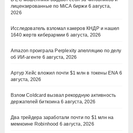
лицензированные по MiCA биржи
6 августа,
2026
Исследователь взломал хакеров КНДР и нашел
1640 жертв киберармии
6 августа, 2026
Amazon проиграла Perplexity апелляцию по делу
об ИИ-агенте
6 августа, 2026
Артур Хейс вложил почти $1 млн в токены ENA
6
августа, 2026
Взлом Coldcard вызвал рекордную активность
держателей биткоина
6 августа, 2026
Два трейдера заработали почти по $1 млн на
мемкоине Robinhood
6 августа, 2026