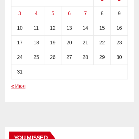
3
4
5
6
7
8
9
10
11
12
13
14
15
16
17
18
19
20
21
22
23
24
25
26
27
28
29
30
31
« Июл
YOU MISSED