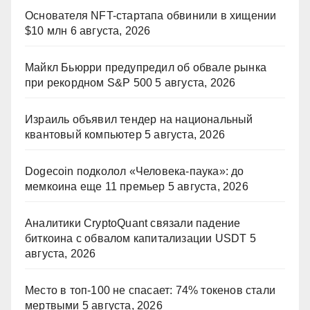
Основателя NFT-стартапа обвинили в хищении
$10 млн
6 августа, 2026
Майкл Бьюрри предупредил об обвале рынка
при рекордном S&P 500
5 августа, 2026
Израиль объявил тендер на национальный
квантовый компьютер
5 августа, 2026
Dogecoin подколол «Человека-паука»: до
мемкоина еще 11 премьер
5 августа, 2026
Аналитики CryptoQuant связали падение
биткоина с обвалом капитализации USDT
5
августа, 2026
Место в топ-100 не спасает: 74% токенов стали
мертвыми
5 августа, 2026