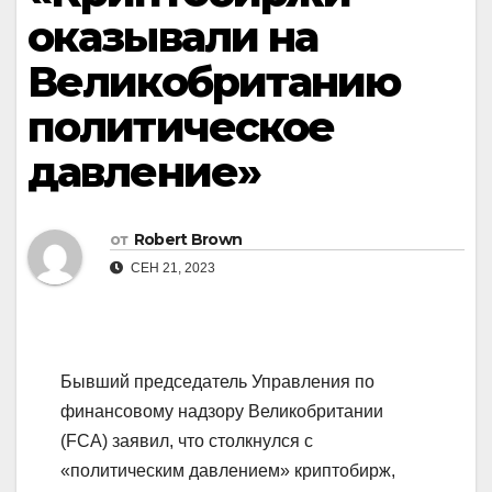
оказывали на
Великобританию
политическое
давление»
от
Robert Brown
СЕН 21, 2023
Бывший председатель Управления по
финансовому надзору Великобритании
(FCA) заявил, что столкнулся с
«политическим давлением» криптобирж,