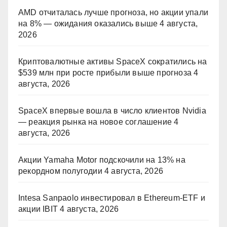
AMD отчиталась лучше прогноза, но акции упали
на 8% — ожидания оказались выше
4 августа,
2026
Криптовалютные активы SpaceX сократились на
$539 млн при росте прибыли выше прогноза
4
августа, 2026
SpaceX впервые вошла в число клиентов Nvidia
— реакция рынка на новое соглашение
4
августа, 2026
Акции Yamaha Motor подскочили на 13% на
рекордном полугодии
4 августа, 2026
Intesa Sanpaolo инвестировал в Ethereum-ETF и
акции IBIT
4 августа, 2026