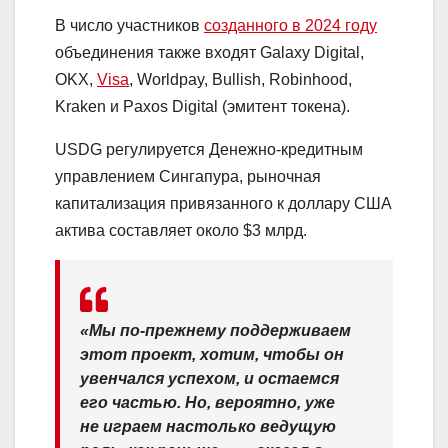
В число участников
созданного в 2024 году
объединения также входят Galaxy Digital,
OKX,
Visa
, Worldpay, Bullish, Robinhood,
Kraken и Paxos Digital (эмитент токена).
USDG регулируется Денежно-кредитным
управлением Сингапура, рыночная
капитализация привязанного к доллару США
актива составляет около $3 млрд.
«Мы по-прежнему поддерживаем
этот проект, хотим, чтобы он
увенчался успехом, и остаемся
его частью. Но, вероятно, уже
не играем настолько ведущую