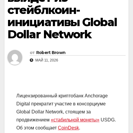
стейблкоин-
инициативы Global
Dollar Network
от
Robert Brown
МАЙ 11, 2026
Лицензированный криптобанк Anchorage
Digital прекратит участие в консорциуме
Global Dollar Network, стоящем за
продвижением
«стабильной монеты»
USDG.
Об этом сообщает
CoinDesk
.