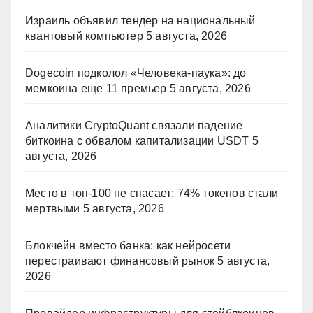
Израиль объявил тендер на национальный
квантовый компьютер
5 августа, 2026
Dogecoin подколол «Человека-паука»: до
мемкоина еще 11 премьер
5 августа, 2026
Аналитики CryptoQuant связали падение
биткоина с обвалом капитализации USDT
5
августа, 2026
Место в топ-100 не спасает: 74% токенов стали
мертвыми
5 августа, 2026
Блокчейн вместо банка: как нейросети
перестраивают финансовый рынок
5 августа,
2026