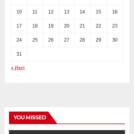
10
11
12
13
14
15
16
17
18
19
20
21
22
23
24
25
26
27
28
29
30
31
« Июл
YOU MISSED