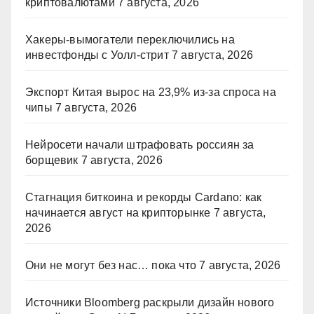
криптовалютами
7 августа, 2026
Хакеры-вымогатели переключились на
инвестфонды с Уолл-стрит
7 августа, 2026
Экспорт Китая вырос на 23,9% из-за спроса на
чипы
7 августа, 2026
Нейросети начали штрафовать россиян за
борщевик
7 августа, 2026
Стагнация биткоина и рекорды Cardano: как
начинается август на крипторынке
7 августа,
2026
Они не могут без нас… пока что
7 августа, 2026
Источники Bloomberg раскрыли дизайн нового