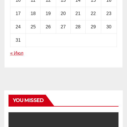
10
11
12
13
14
15
16
17
18
19
20
21
22
23
24
25
26
27
28
29
30
31
« Июл
YOU MISSED