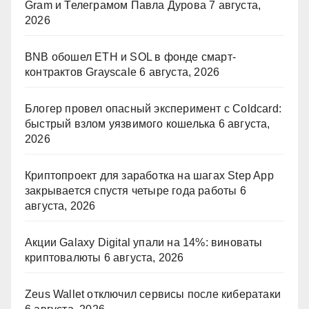
Gram и Телеграмом Павла Дурова
7 августа,
2026
BNB обошел ETH и SOL в фонде смарт-
контрактов Grayscale
6 августа, 2026
Блогер провел опасный эксперимент с Coldcard:
быстрый взлом уязвимого кошелька
6 августа,
2026
Криптопроект для заработка на шагах Step App
закрывается спустя четыре года работы
6
августа, 2026
Акции Galaxy Digital упали на 14%: виноваты
криптовалюты
6 августа, 2026
Zeus Wallet отключил сервисы после кибератаки