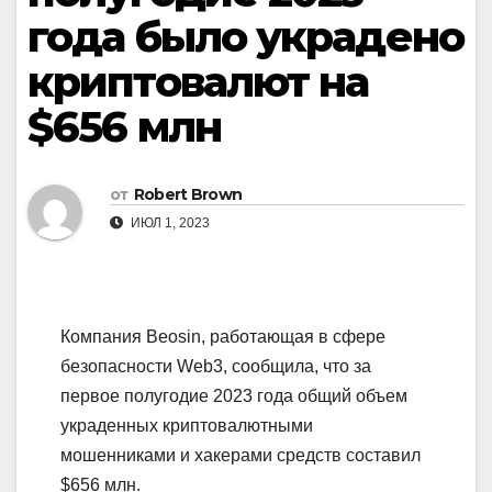
года было украдено
криптовалют на
$656 млн
от
Robert Brown
ИЮЛ 1, 2023
Компания Beosin, работающая в сфере
безопасности Web3, сообщила, что за
первое полугодие 2023 года общий объем
украденных криптовалютными
мошенниками и хакерами средств составил
$656 млн.