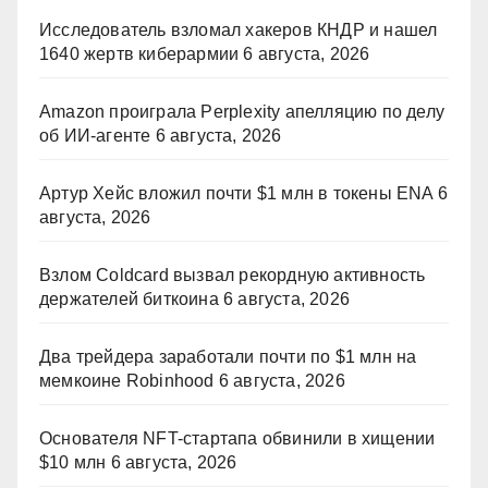
Исследователь взломал хакеров КНДР и нашел
1640 жертв киберармии
6 августа, 2026
Amazon проиграла Perplexity апелляцию по делу
об ИИ-агенте
6 августа, 2026
Артур Хейс вложил почти $1 млн в токены ENA
6
августа, 2026
Взлом Coldcard вызвал рекордную активность
держателей биткоина
6 августа, 2026
Два трейдера заработали почти по $1 млн на
мемкоине Robinhood
6 августа, 2026
Основателя NFT-стартапа обвинили в хищении
$10 млн
6 августа, 2026