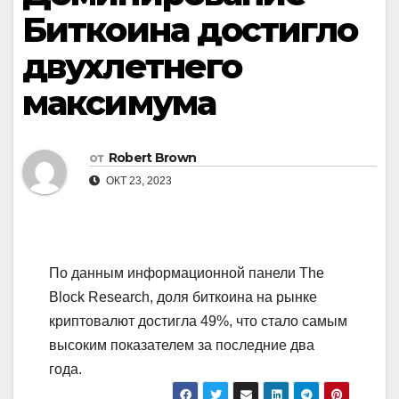
Биткоина достигло
двухлетнего
максимума
от
Robert Brown
ОКТ 23, 2023
По данным информационной панели The
Block Research, доля биткоина на рынке
криптовалют достигла 49%, что стало самым
высоким показателем за последние два
года.