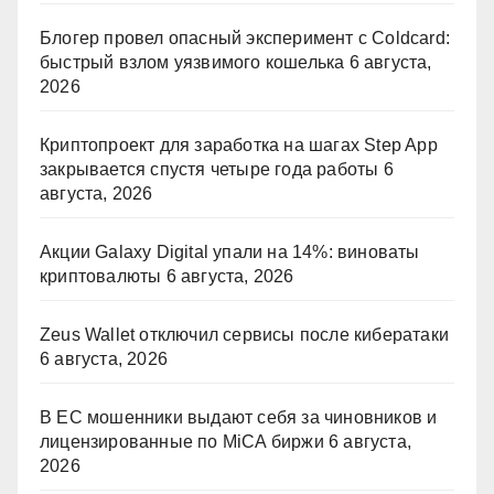
Блогер провел опасный эксперимент с Coldcard:
быстрый взлом уязвимого кошелька
6 августа,
2026
Криптопроект для заработка на шагах Step App
закрывается спустя четыре года работы
6
августа, 2026
Акции Galaxy Digital упали на 14%: виноваты
криптовалюты
6 августа, 2026
Zeus Wallet отключил сервисы после кибератаки
6 августа, 2026
В ЕС мошенники выдают себя за чиновников и
лицензированные по MiCA биржи
6 августа,
2026