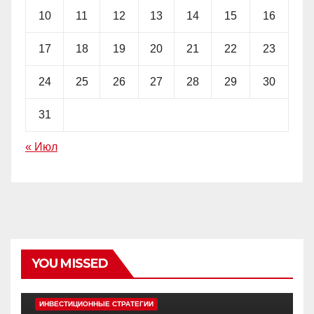
10
11
12
13
14
15
16
17
18
19
20
21
22
23
24
25
26
27
28
29
30
31
« Июл
YOU MISSED
EDITOR'S PICK
АЛЬТКОИНЫ
ИНВЕСТИЦИОННЫЕ СТРАТЕГИИ