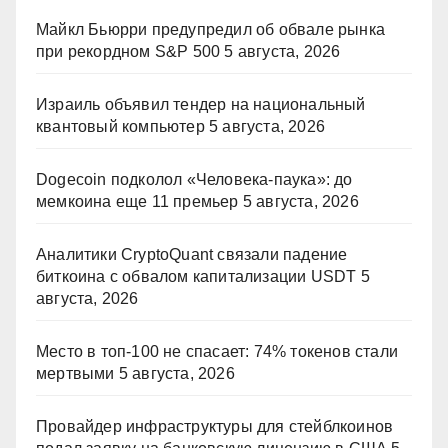
Майкл Бьюрри предупредил об обвале рынка
при рекордном S&P 500
5 августа, 2026
Израиль объявил тендер на национальный
квантовый компьютер
5 августа, 2026
Dogecoin подколол «Человека-паука»: до
мемкоина еще 11 премьер
5 августа, 2026
Аналитики CryptoQuant связали падение
биткоина с обвалом капитализации USDT
5
августа, 2026
Место в топ-100 не спасает: 74% токенов стали
мертвыми
5 августа, 2026
Провайдер инфраструктуры для стейблкоинов