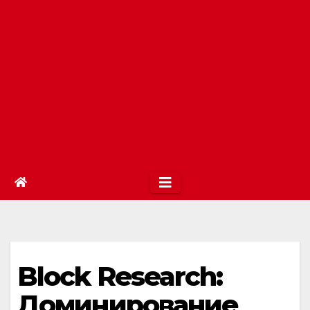
Block Research:
Доминирование