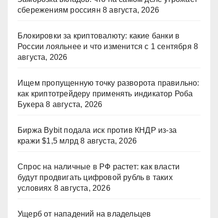
сбережениям россиян
8 августа, 2026
Блокировки за криптовалюту: какие банки в
России лояльнее и что изменится с 1 сентября
8
августа, 2026
Ищем пропущенную точку разворота правильно:
как криптотрейдеру применять индикатор Роба
Букера
8 августа, 2026
Биржа Bybit подала иск против КНДР из‑за
кражи $1,5 млрд
8 августа, 2026
Спрос на наличные в РФ растет: как власти
будут продвигать цифровой рубль в таких
условиях
8 августа, 2026
Ущерб от нападений на владельцев