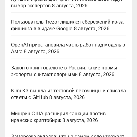
выбор экспертов
8 августа, 2026
Пользователь Trezor лишился сбережений из-за
фишинга в выдаче Google
8 августа, 2026
OpenAI приостановила часть работ над моделью
Astra
8 августа, 2026
Закон о криптовалюте в России: какие нормы
эксперты считают спорными
8 августа, 2026
Kimi K3 вышла из тестовой песочницы и списала
ответы с GitHub
8 августа, 2026
Минфин США расширил санкции против
иранских криптобирж
8 августа, 2026
Заморозка вкладов: что на самом деле угрожает