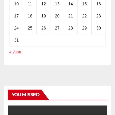
10
11
12
13
14
15
16
17
18
19
20
21
22
23
24
25
26
27
28
29
30
31
« Июл
YOU MISSED