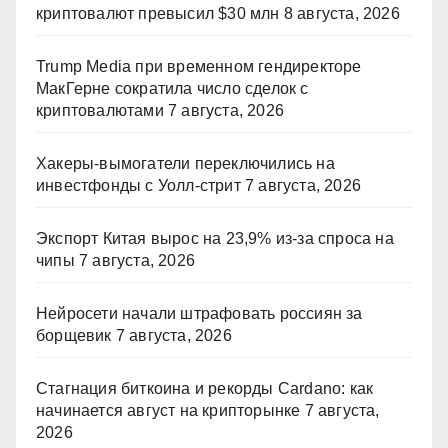
криптовалют превысил $30 млн
8 августа, 2026
Trump Media при временном гендиректоре
МакГерне сократила число сделок с
криптовалютами
7 августа, 2026
Хакеры-вымогатели переключились на
инвестфонды с Уолл-стрит
7 августа, 2026
Экспорт Китая вырос на 23,9% из-за спроса на
чипы
7 августа, 2026
Нейросети начали штрафовать россиян за
борщевик
7 августа, 2026
Стагнация биткоина и рекорды Cardano: как
начинается август на крипторынке
7 августа,
2026