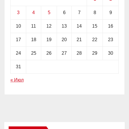
3
4
5
6
7
8
9
10
11
12
13
14
15
16
17
18
19
20
21
22
23
24
25
26
27
28
29
30
31
« Июл