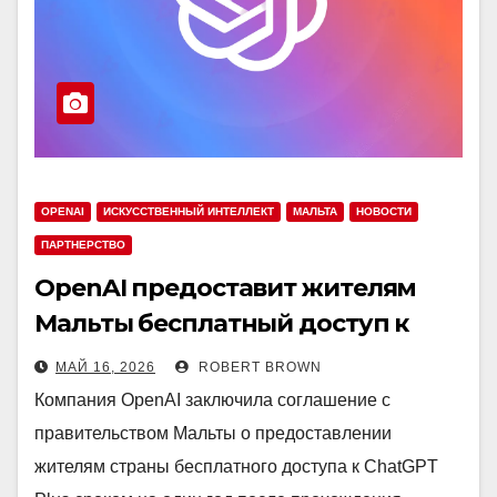
OPENAI
ИСКУССТВЕННЫЙ ИНТЕЛЛЕКТ
МАЛЬТА
НОВОСТИ
ПАРТНЕРСТВО
OpenAI предоставит жителям
Мальты бесплатный доступ к
ChatGPT Plus
МАЙ 16, 2026
ROBERT BROWN
Компания OpenAI заключила соглашение с
правительством Мальты о предоставлении
жителям страны бесплатного доступа к ChatGPT