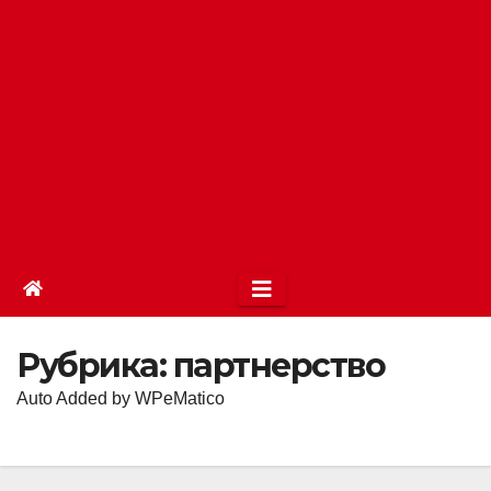
Рубрика:
партнерство
Auto Added by WPeMatico