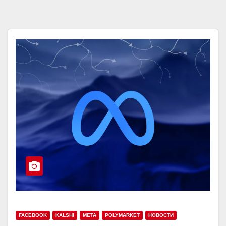
FACEBOOK
KALSHI
META
POLYMARKET
НОВОСТИ