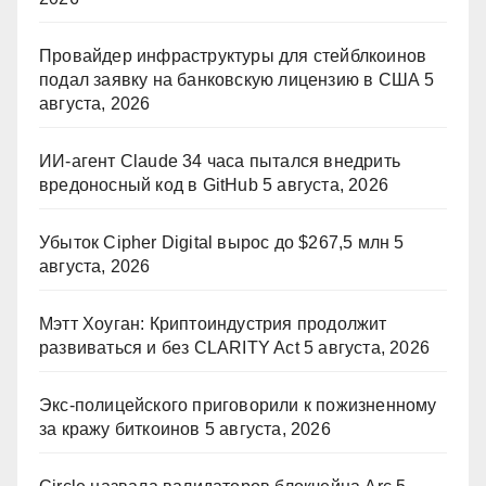
Провайдер инфраструктуры для стейблкоинов
подал заявку на банковскую лицензию в США
5
августа, 2026
ИИ-агент Claude 34 часа пытался внедрить
вредоносный код в GitHub
5 августа, 2026
Убыток Cipher Digital вырос до $267,5 млн
5
августа, 2026
Мэтт Хоуган: Криптоиндустрия продолжит
развиваться и без CLARITY Act
5 августа, 2026
Экс-полицейского приговорили к пожизненному
за кражу биткоинов
5 августа, 2026