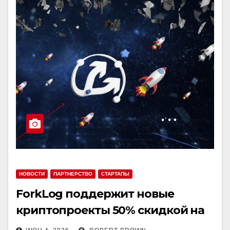
НОВОСТИ
ПАРТНЕРСТВО
СТАРТАПЫ
ForkLog поддержит новые
криптопроекты 50% скидкой на
рекламу