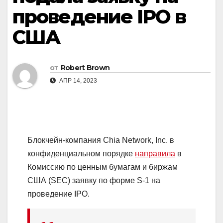
проведение IPO в
США
от
Robert Brown
АПР 14, 2023
Блокчейн-компания Chia Network, Inc. в
конфиденциальном порядке
направила
в
Комиссию по ценным бумагам и биржам
США (SEC) заявку по форме S-1 на
проведение
IPO
.