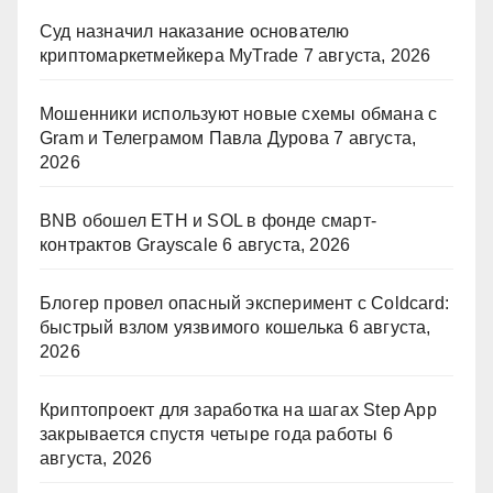
Суд назначил наказание основателю
криптомаркетмейкера MyTrade
7 августа, 2026
Мошенники используют новые схемы обмана с
Gram и Телеграмом Павла Дурова
7 августа,
2026
BNB обошел ETH и SOL в фонде смарт-
контрактов Grayscale
6 августа, 2026
Блогер провел опасный эксперимент с Coldcard:
быстрый взлом уязвимого кошелька
6 августа,
2026
Криптопроект для заработка на шагах Step App
закрывается спустя четыре года работы
6
августа, 2026