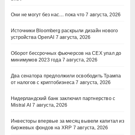
Они не могут без нас… пока что
7 августа, 2026
Источники Bloomberg раскрыли дизайн нового
устройства OpenAI
7 августа, 2026
Оборот бессрочных фьючерсов на CEX упал до
минимумов 2023 года
7 августа, 2026
Два сенатора предлолжили освободить Трампа
от налогов с криптобизнеса
7 августа, 2026
Нидерландский банк заключил партнерство с
Mistral AI
7 августа, 2026
Инвесторы впервые за месяц вывели капитал из
биржевых фондов на XRP
7 августа, 2026