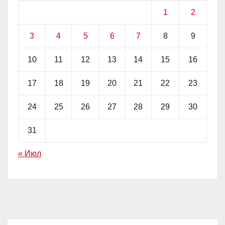
1
2
3
4
5
6
7
8
9
10
11
12
13
14
15
16
17
18
19
20
21
22
23
24
25
26
27
28
29
30
31
« Июл