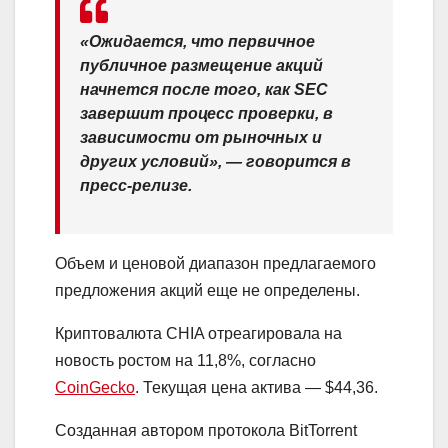
«Ожидается, что первичное
публичное размещение акций
начнется после того, как SEC
завершит процесс проверки, в
зависимости от рыночных и
других условий», — говорится в
пресс-релизе.
Объем и ценовой диапазон предлагаемого
предложения акций еще не определены.
Криптовалюта CHIA отреагировала на
новость ростом на 11,8%, согласно
CoinGecko
. Текущая цена актива — $44,36.
Созданная автором протокола BitTorrent