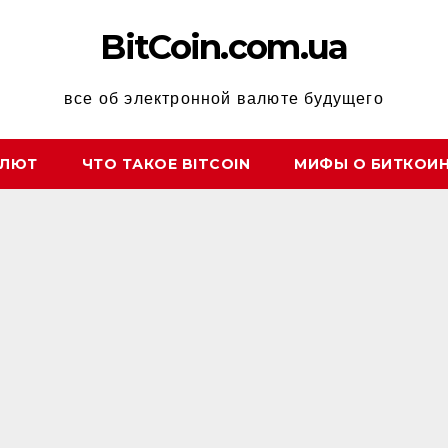
BitCoin.com.ua
все об электронной валюте будущего
АЛЮТ
ЧТО ТАКОЕ BITCOIN
МИФЫ О БИТКОИ