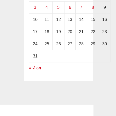
3
4
5
6
7
8
9
10
11
12
13
14
15
16
17
18
19
20
21
22
23
24
25
26
27
28
29
30
31
« Июл