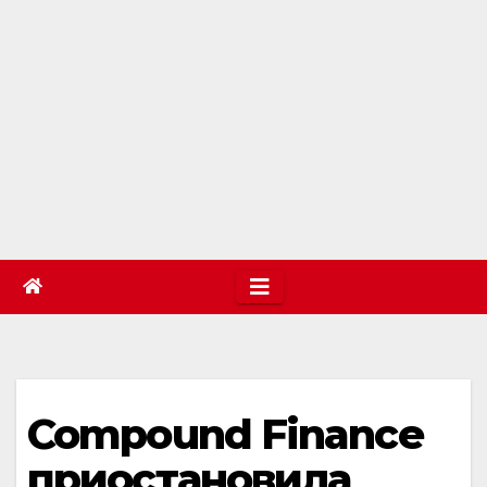
Compound Finance
приостановила