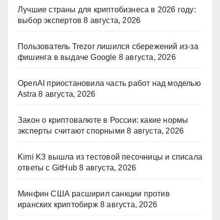
Лучшие страны для криптобизнеса в 2026 году:
выбор экспертов
8 августа, 2026
Пользователь Trezor лишился сбережений из-за
фишинга в выдаче Google
8 августа, 2026
OpenAI приостановила часть работ над моделью
Astra
8 августа, 2026
Закон о криптовалюте в России: какие нормы
эксперты считают спорными
8 августа, 2026
Kimi K3 вышла из тестовой песочницы и списала
ответы с GitHub
8 августа, 2026
Минфин США расширил санкции против
иранских криптобирж
8 августа, 2026