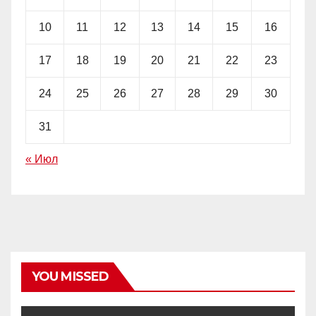
10
11
12
13
14
15
16
17
18
19
20
21
22
23
24
25
26
27
28
29
30
31
« Июл
YOU MISSED