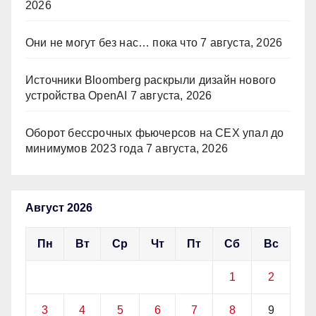
2026
Они не могут без нас… пока что
7 августа, 2026
Источники Bloomberg раскрыли дизайн нового
устройства OpenAI
7 августа, 2026
Оборот бессрочных фьючерсов на CEX упал до
минимумов 2023 года
7 августа, 2026
Август 2026
Пн
Вт
Ср
Чт
Пт
Сб
Вс
1
2
3
4
5
6
7
8
9