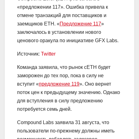
«предложении 117». Ошибка привела к
отмене транзакций для поставщиков и
заемщиков ETH. «
Предложение 117
»
заключалось в установлении нового
ценового оракула по инициативе GFX Labs.
Источник:
Twitter
Команда заявила, что рынок cETH будет
заморожен до тех пор, пока в силу не
вступит «
предложение 119
». Оно вернет
поток цен к предыдущему значению. Однако
для вступления в силу предложению
потребуется семь дней.
Compound Labs заявила 31 августа, что
пользователи по-прежнему должны иметь