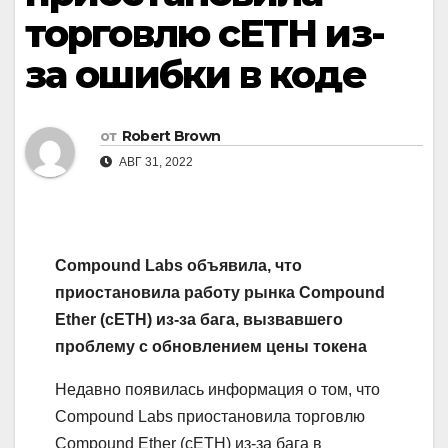
торговлю cETH из-
за ошибки в коде
от
Robert Brown
АВГ 31, 2022
Compound Labs объявила, что
приостановила работу рынка Compound
Ether (cETH) из-за бага, вызвавшего
проблему с обновлением цены токена
Недавно появилась информация о том, что
Compound Labs приостановила торговлю
Compound Ether (cETH) из-за бага в