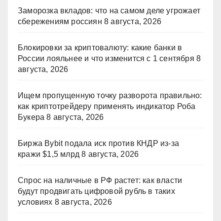
Заморозка вкладов: что на самом деле угрожает
сбережениям россиян
8 августа, 2026
Блокировки за криптовалюту: какие банки в
России лояльнее и что изменится с 1 сентября
8
августа, 2026
Ищем пропущенную точку разворота правильно:
как криптотрейдеру применять индикатор Роба
Букера
8 августа, 2026
Биржа Bybit подала иск против КНДР из‑за
кражи $1,5 млрд
8 августа, 2026
Спрос на наличные в РФ растет: как власти
будут продвигать цифровой рубль в таких
условиях
8 августа, 2026