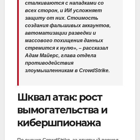
сталкиваются с нападками со
всех сторон, и ИИ усложняет
защиту от них. Стоимость
создания фальшивых аккаунтов,
автоматизации разведки и
массового похищения данных
стремится к нулю», – рассказал
Адам Майерс, глава отдела
противодействия
злоумышленникам в CrowdStrike.
Шквал атак: рост
вымогательства и
кибершпионажа