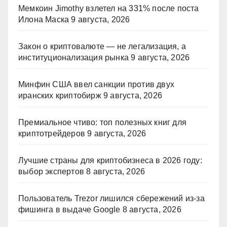
Мемкоин Jimothy взлетел на 331% после поста
Илона Маска
9 августа, 2026
Закон о криптовалюте — не легализация, а
институционализация рынка
9 августа, 2026
Минфин США ввел санкции против двух
иранских криптобирж
9 августа, 2026
Премиальное чтиво: топ полезных книг для
криптотрейдеров
9 августа, 2026
Лучшие страны для криптобизнеса в 2026 году:
выбор экспертов
8 августа, 2026
Пользователь Trezor лишился сбережений из-за
фишинга в выдаче Google
8 августа, 2026