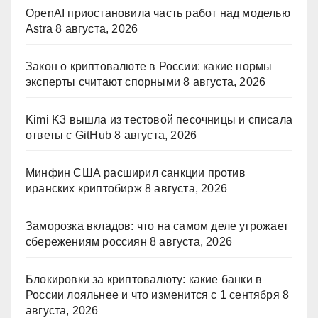
OpenAI приостановила часть работ над моделью
Astra
8 августа, 2026
Закон о криптовалюте в России: какие нормы
эксперты считают спорными
8 августа, 2026
Kimi K3 вышла из тестовой песочницы и списала
ответы с GitHub
8 августа, 2026
Минфин США расширил санкции против
иранских криптобирж
8 августа, 2026
Заморозка вкладов: что на самом деле угрожает
сбережениям россиян
8 августа, 2026
Блокировки за криптовалюту: какие банки в
России лояльнее и что изменится с 1 сентября
8
августа, 2026