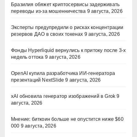
Бразилия обяжет криптосервисы задерживать
переводы из-за мошенничества
9 августа, 2026
Эксперты предупредили о рисках концентрации
резервов ДАО в своих токенах
9 августа, 2026
Фонды Hyperliquid вернулись к притоку после 3-х
недель оттока
9 августа, 2026
OpenAI купила разработчика ИИ-генератора
презентаций NextSlide
9 августа, 2026
xAI обновила генератор изображений в Grok
9
августа, 2026
Мнение: биткоин больше не опустится ниже $60
000
9 августа, 2026