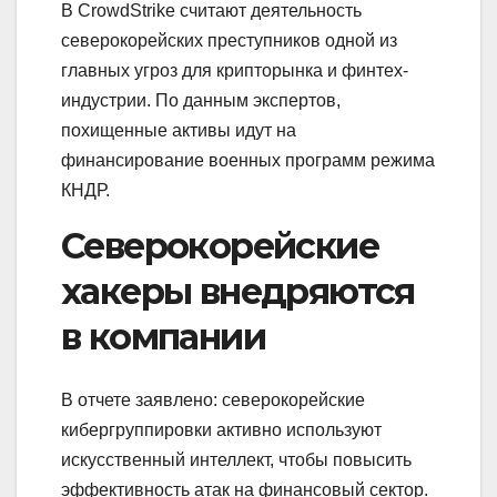
В CrowdStrike считают деятельность
северокорейских преступников одной из
главных угроз для крипторынка и финтех-
индустрии. По данным экспертов,
похищенные активы идут на
финансирование военных программ режима
КНДР.
Северокорейские
хакеры внедряются
в компании
В отчете заявлено: северокорейские
кибергруппировки активно используют
искусственный интеллект, чтобы повысить
эффективность атак на финансовый сектор.