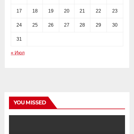
17
18
19
20
21
22
23
24
25
26
27
28
29
30
31
« Июл
YOU MISSED