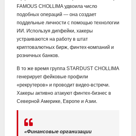
FAMOUS CHOLLIMA удвоила число
подобных операций — она создает
поддельные личности с помощью технологии
ИИ. Используя дипфейки, хакеры
устраиваются на работу в штат
криптовалютных бирж, финтех-компаний и
розничных банков.
В то же время группа STARDUST CHOLLIMA
генерирует фейковые профили
«рекрутеров» и проводит видео-встречи.
Хакеры активно атакуют финтех-бизнес в
Северной Америке, Европе и Азии.
«Финансовые организации