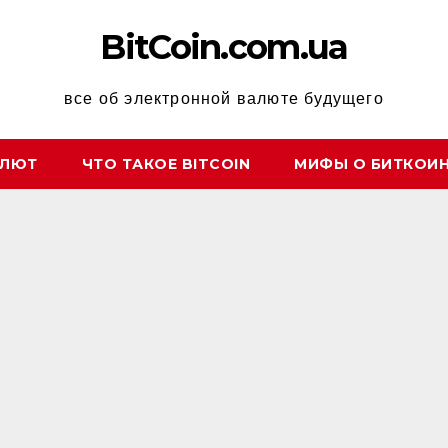
BitCoin.com.ua
все об электронной валюте будущего
АЛЮТ
ЧТО ТАКОЕ BITCOIN
МИФЫ О БИТКОИ