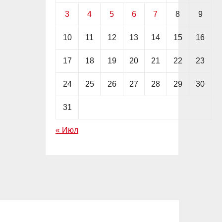
3
4
5
6
7
8
9
10
11
12
13
14
15
16
17
18
19
20
21
22
23
24
25
26
27
28
29
30
31
« Июл