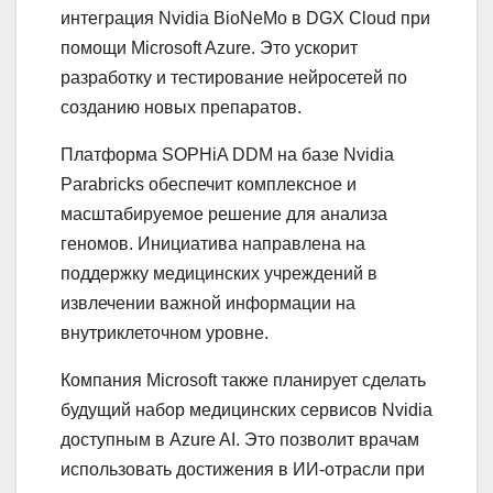
интеграция Nvidia BioNeMo в DGX Cloud при
помощи Microsoft Azure. Это ускорит
разработку и тестирование нейросетей по
созданию новых препаратов.
Платформа SOPHiA DDM на базе Nvidia
Parabricks обеспечит комплексное и
масштабируемое решение для анализа
геномов. Инициатива направлена на
поддержку медицинских учреждений в
извлечении важной информации на
внутриклеточном уровне.
Компания Microsoft также планирует сделать
будущий набор медицинских сервисов Nvidia
доступным в Azure AI. Это позволит врачам
использовать достижения в ИИ-отрасли при