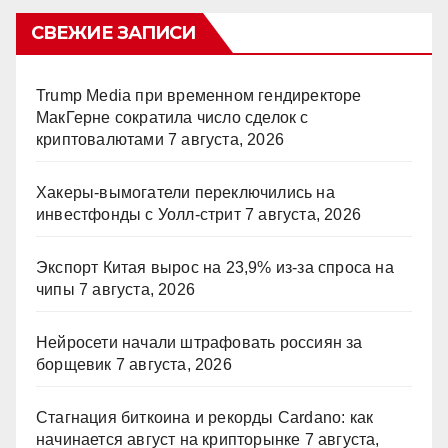
СВЕЖИЕ ЗАПИСИ
Trump Media при временном гендиректоре
МакГерне сократила число сделок с
криптовалютами
7 августа, 2026
Хакеры-вымогатели переключились на
инвестфонды с Уолл-стрит
7 августа, 2026
Экспорт Китая вырос на 23,9% из-за спроса на
чипы
7 августа, 2026
Нейросети начали штрафовать россиян за
борщевик
7 августа, 2026
Стагнация биткоина и рекорды Cardano: как
начинается август на крипторынке
7 августа,