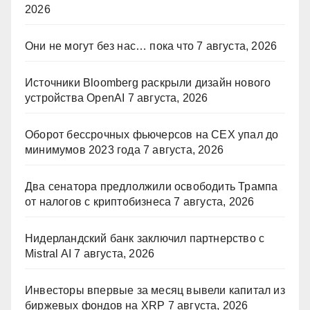
2026
Они не могут без нас… пока что
7 августа, 2026
Источники Bloomberg раскрыли дизайн нового
устройства OpenAI
7 августа, 2026
Оборот бессрочных фьючерсов на CEX упал до
минимумов 2023 года
7 августа, 2026
Два сенатора предлолжили освободить Трампа
от налогов с криптобизнеса
7 августа, 2026
Нидерландский банк заключил партнерство с
Mistral AI
7 августа, 2026
Инвесторы впервые за месяц вывели капитал из
биржевых фондов на XRP
7 августа, 2026