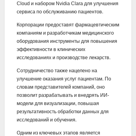
Cloud
и набором
Nvidia Clara
для улучшения
сервиса по обслуживанию пациентов.
Корпорации предоставят фармацевтическим
компаниям и разработчикам медицинского
оборудования инструменты для повышения
эффективности в клинических
исследованиях и производстве лекарств.
Сотрудничество также нацелено на
улучшение оказания услуг пациентам. По
словам представителей компаний, оно
позволит разрабатывать и внедрять ИИ-
модели для визуализации, повышая
результативность обработки данных для
исследований и обучения.
Одним из ключевых этапов является