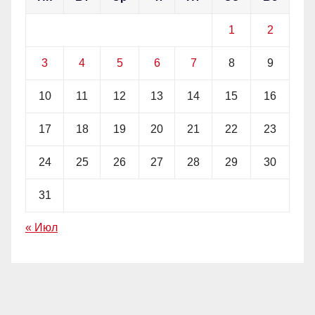
1
2
3
4
5
6
7
8
9
10
11
12
13
14
15
16
17
18
19
20
21
22
23
24
25
26
27
28
29
30
31
« Июл