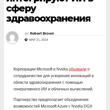
сферу
здравоохранения
от
Robert Brown
МАР 21, 2024
Корпорации Microsoft и Nvidia
объявили
о
сотрудничестве для ускорения инноваций в
области здравоохранения с помощью
генеративного ИИ и облачных вычислений.
Партнерство предполагает объединение
возможностей
Microsoft Azure
с
Nvidia DGX