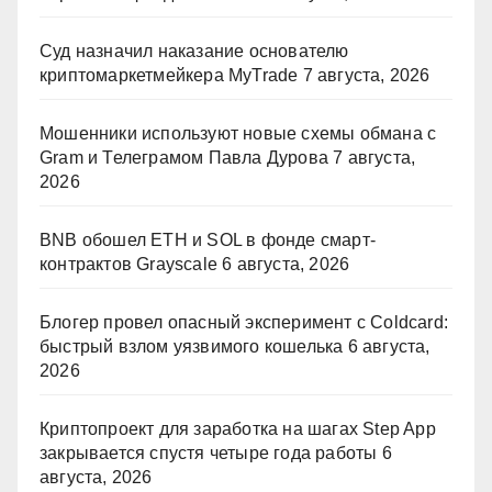
Суд назначил наказание основателю
криптомаркетмейкера MyTrade
7 августа, 2026
Мошенники используют новые схемы обмана с
Gram и Телеграмом Павла Дурова
7 августа,
2026
BNB обошел ETH и SOL в фонде смарт-
контрактов Grayscale
6 августа, 2026
Блогер провел опасный эксперимент с Coldcard:
быстрый взлом уязвимого кошелька
6 августа,
2026
Криптопроект для заработка на шагах Step App
закрывается спустя четыре года работы
6
августа, 2026