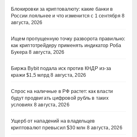
Блокировки за криптовалюту: какие банки в
России лояльнее и что изменится с 1 сентября
8
августа, 2026
Ищем пропущенную точку разворота правильно:
как криптотрейдеру применять индикатор Роба
Букера
8 августа, 2026
Биржа Bybit подала иск против КНДР из‑за
кражи $1,5 млрд
8 августа, 2026
Спрос на наличные в РФ растет: как власти
будут продвигать цифровой рубль в таких
условиях
8 августа, 2026
Ущерб от нападений на владельцев
криптовалют превысил $30 млн
8 августа, 2026