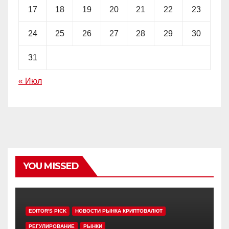
17
18
19
20
21
22
23
24
25
26
27
28
29
30
31
« Июл
YOU MISSED
EDITOR'S PICK
НОВОСТИ РЫНКА КРИПТОВАЛЮТ
РЕГУЛИРОВАНИЕ
РЫНКИ