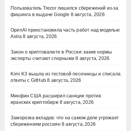
Пользователь Trezor лишился сбережений из-за
фишинга в выдаче Google
8 августа, 2026
OpenAI приостановила часть работ над моделью
Astra
8 августа, 2026
Закон о криптовалюте в России: какие нормы
эксперты считают спорными
8 августа, 2026
Kimi K3 вышла из тестовой песочницы и списала
ответы с GitHub
8 августа, 2026
Минфин США расширил санкции против
иранских криптобирж
8 августа, 2026
Заморозка вкладов: что на самом деле угрожает
сбережениям россиян
8 августа, 2026