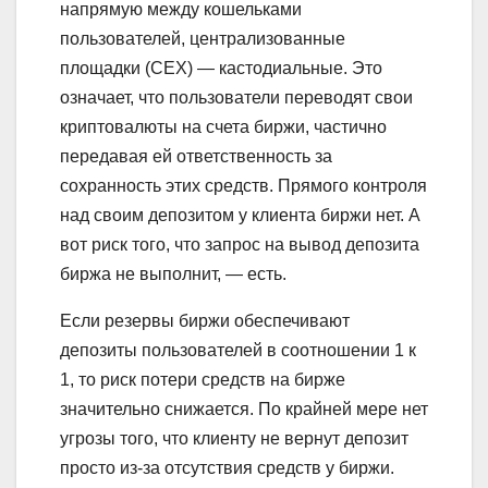
напрямую между кошельками
пользователей, централизованные
площадки (CEX) — кастодиальные. Это
означает, что пользователи переводят свои
криптовалюты на счета биржи, частично
передавая ей ответственность за
сохранность этих средств. Прямого контроля
над своим депозитом у клиента биржи нет. А
вот риск того, что запрос на вывод депозита
биржа не выполнит, — есть.
Если резервы биржи обеспечивают
депозиты пользователей в соотношении 1 к
1, то риск потери средств на бирже
значительно снижается. По крайней мере нет
угрозы того, что клиенту не вернут депозит
просто из-за отсутствия средств у биржи.