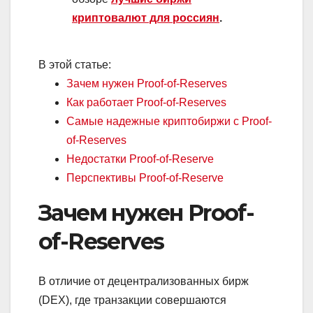
криптовалют для россиян
.
В этой статье:
Зачем нужен Proof-of-Reserves
Как работает Proof-of-Reserves
Самые надежные криптобиржи с Proof-
of-Reserves
Недостатки Proof-of-Reserve
Перспективы Proof-of-Reserve
Зачем нужен Proof-
of-Reserves
В отличие от децентрализованных бирж
(DEX), где транзакции совершаются