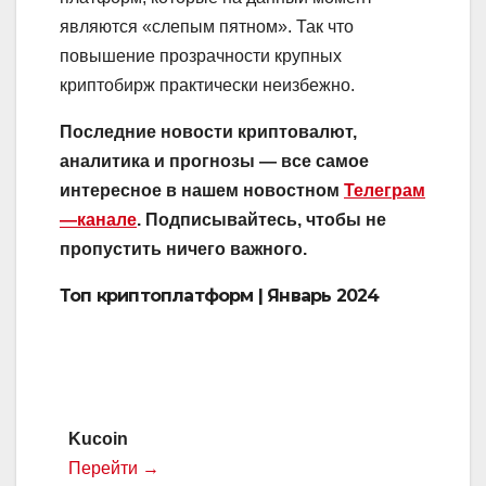
являются «слепым пятном». Так что
повышение прозрачности крупных
криптобирж практически неизбежно.
Последние новости криптовалют,
аналитика и прогнозы — все самое
интересное в нашем новостном
Телеграм
—канале
. Подписывайтесь, чтобы не
пропустить ничего важного.
Топ криптоплатформ | Январь 2024
Kucoin
Перейти →