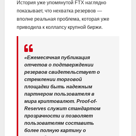
История уже упомянутой FTX наглядно
показывает, что нехватка резервов —
вполне реальная проблема, которая уже
приводила к коллапсу крупной биржи.
«Ежемесячная публикация
отчетов о подтверждении
резервов свидетельствует о
стремлении торговой
площадки быть надежным
партнером пользователя в
мира криптовалют. Proof-of-
Reserves служит стандартом
прозрачности и позволяет
пользователям составить
более полную картину о