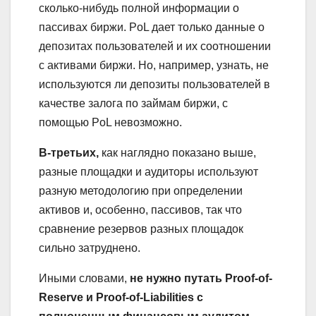
сколько-нибудь полной информации о
пассивах биржи. PoL дает только данные о
депозитах пользователей и их соотношении
с активами биржи. Но, например, узнать, не
используются ли депозиты пользователей в
качестве залога по займам биржи, с
помощью PoL невозможно.
В-третьих,
как наглядно показано выше,
разные площадки и аудиторы используют
разную методологию при определении
активов и, особенно, пассивов, так что
сравнение резервов разных площадок
сильно затруднено.
Иными словами,
не нужно путать Proof-of-
Reserve и Proof-of-Liabilities с