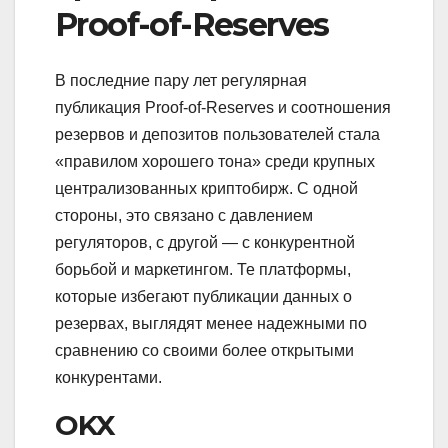
Proof-of-Reserves
В последние пару лет регулярная
публикация Proof-of-Reserves и соотношения
резервов и депозитов пользователей стала
«правилом хорошего тона» среди крупных
централизованных криптобирж. С одной
стороны, это связано с давлением
регуляторов, с другой — с конкурентной
борьбой и маркетингом. Те платформы,
которые избегают публикации данных о
резервах, выглядят менее надежными по
сравнению со своими более открытыми
конкурентами.
OKX