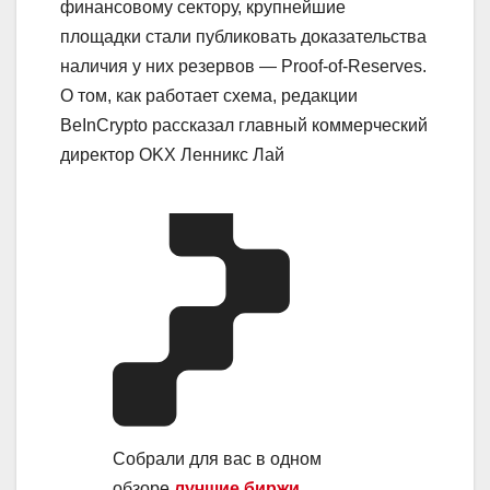
финансовому сектору, крупнейшие
площадки стали публиковать доказательства
наличия у них резервов — Proof-of-Reserves.
О том, как работает схема, редакции
BeInCrypto рассказал главный коммерческий
директор OKX Ленникс Лай
Собрали для вас в одном
обзоре
лучшие биржи