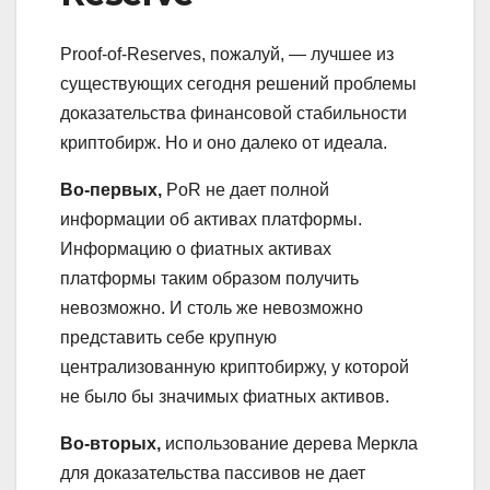
Proof-of-Reserves, пожалуй, — лучшее из
существующих сегодня решений проблемы
доказательства финансовой стабильности
криптобирж. Но и оно далеко от идеала.
Во-первых,
PoR не дает полной
информации об активах платформы.
Информацию о фиатных активах
платформы таким образом получить
невозможно. И столь же невозможно
представить себе крупную
централизованную криптобиржу, у которой
не было бы значимых фиатных активов.
Во-вторых,
использование дерева Меркла
для доказательства пассивов не дает