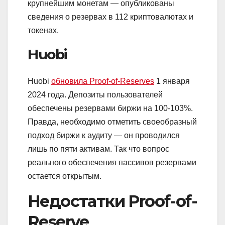
крупнейшим монетам — опубликованы
сведения о резервах в 112 криптовалютах и
токенах.
Huobi
Huobi
обновила Proof-of-Reserves
1 января
2024 года. Депозиты пользователей
обеспечены резервами биржи на 100-103%.
Правда, необходимо отметить своеобразный
подход биржи к аудиту — он проводился
лишь по пяти активам. Так что вопрос
реального обеспечения пассивов резервами
остается открытым.
Недостатки Proof-of-
Reserve