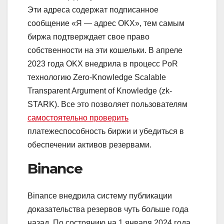
Эти адреса содержат подписанное
сообщение «Я — адрес OKX», тем самым
биржа подтверждает свое право
собственности на эти кошельки. В апреле
2023 года OKX внедрила в процесс PoR
технологию Zero-Knowledge Scalable
Transparent Argument of Knowledge (zk-
STARK). Все это позволяет пользователям
самостоятельно проверить
платежеспособность биржи и убедиться в
обеспечении активов резервами.
Binance
Binance внедрила систему публикации
доказательства резервов чуть больше года
назад. По состоянию на 1 января 2024 года,