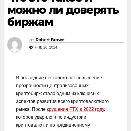
можно ли доверять
биржам
от
Robert Brown
ЯНВ 20, 2024
В последние несколько лет повышение
прозрачности централизованных
криптобирж стало одним из ключевых
аспектов развития всего криптовалютного
рынка. После
крушения FTX в 2022 году
,
которое ударило и по индустрии
криптовалют, и по традиционному