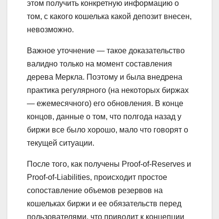
этом получить конкретную информацию о
том, с какого кошелька какой депозит внесен,
невозможно.
Важное уточнение — такое доказательство
валидно только на момент составления
дерева Меркла. Поэтому и была внедрена
практика регулярного (на некоторых биржах
— ежемесячного) его обновления. В конце
концов, данные о том, что полгода назад у
биржи все было хорошо, мало что говорят о
текущей ситуации.
После того, как получены Proof-of-Reserves и
Proof-of-Liabilities, происходит простое
сопоставление объемов резервов на
кошельках биржи и ее обязательств перед
пользователями, что приводит к концепции