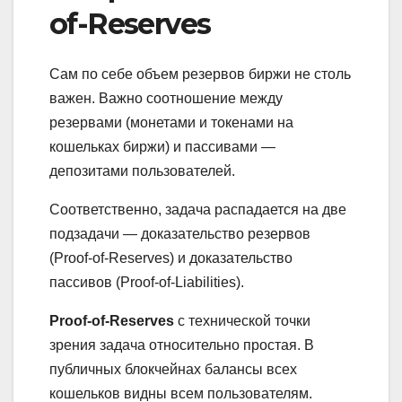
of-Reserves
Сам по себе объем резервов биржи не столь
важен. Важно соотношение между
резервами (монетами и токенами на
кошельках биржи) и пассивами —
депозитами пользователей.
Соответственно, задача распадается на две
подзадачи — доказательство резервов
(Proof-of-Reserves) и доказательство
пассивов (Proof-of-Liabilities).
Proof-of-Reserves
с технической точки
зрения задача относительно простая. В
публичных блокчейнах балансы всех
кошельков видны всем пользователям.