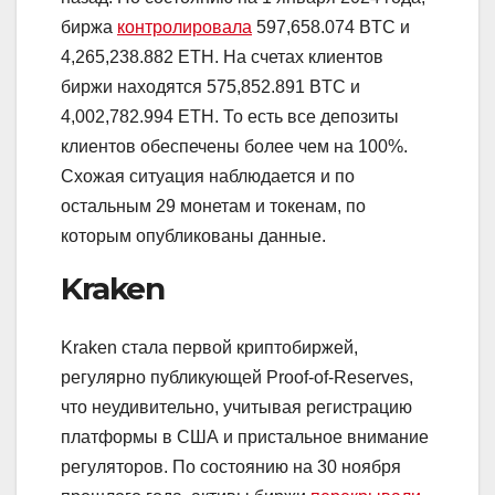
биржа
контролировала
597,658.074 BTC и
4,265,238.882 ETH. На счетах клиентов
биржи находятся 575,852.891 BTC и
4,002,782.994 ETH. То есть все депозиты
клиентов обеспечены более чем на 100%.
Схожая ситуация наблюдается и по
остальным 29 монетам и токенам, по
которым опубликованы данные.
Kraken
Kraken стала первой криптобиржей,
регулярно публикующей Proof-of-Reserves,
что неудивительно, учитывая регистрацию
платформы в США и пристальное внимание
регуляторов. По состоянию на 30 ноября