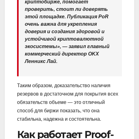
криптобирже, помогает
проверить, стоит ли доверять
этой площадке. Публикация PoR
очень важна для укрепления
доверия и создания здоровой и
устойчивой криптовалютной
экосистемы», — заявил главный
коммерческий директор OKX
Ленникс Лай.
Таким образом, доказательство наличия
резервов в достаточном для покрытия всех
обязательств объеме — это отличный
способ для биржи показать, что она
стабильна, надежна и состоятельна.
Как работает Proof-