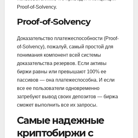
Proof-of-Solvency.
Proof-of-Solvency
Доказательство платежеспособности (Proof-
of-Solvency), пожалуй, самый простой для
понимания компонент всей системы
доказательства резервов. Если активы
биржи равны или превышают 100% ее
пассивов — она платежеспособна. И если
все ее пользователи одновременно
затребуют вывод своих депозитов — биржа
сможет выполнить все их запросы.
Самые надежные
криптобиржи с