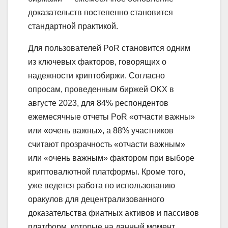
доказательств постепенно становится
стандартной практикой.
Для пользователей PoR становится одним
из ключевых факторов, говорящих о
надежности криптобиржи. Согласно
опросам, проведенным биржей OKX в
августе 2023, для 84% респондентов
ежемесячные отчеты PoR «отчасти важны»
или «очень важны», а 88% участников
считают прозрачность «отчасти важным»
или «очень важным» фактором при выборе
криптовалютной платформы. Кроме того,
уже ведется работа по использованию
оракулов для децентрализованного
доказательства фиатных активов и пассивов
платформ, которые на данный момент