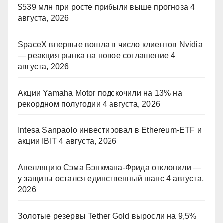
$539 млн при росте прибыли выше прогноза
4
августа, 2026
SpaceX впервые вошла в число клиентов Nvidia
— реакция рынка на новое соглашение
4
августа, 2026
Акции Yamaha Motor подскочили на 13% на
рекордном полугодии
4 августа, 2026
Intesa Sanpaolo инвестировал в Ethereum-ETF и
акции IBIT
4 августа, 2026
Апелляцию Сэма Бэнкмана-Фрида отклонили —
у защиты остался единственный шанс
4 августа,
2026
Золотые резервы Tether Gold выросли на 9,5%