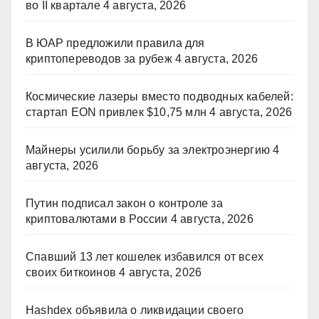
во II квартале
4 августа, 2026
В ЮАР предложили правила для
криптопереводов за рубеж
4 августа, 2026
Космические лазеры вместо подводных кабелей:
стартап EON привлек $10,75 млн
4 августа, 2026
Майнеры усилили борьбу за электроэнергию
4
августа, 2026
Путин подписал закон о контроле за
криптовалютами в России
4 августа, 2026
Спавший 13 лет кошелек избавился от всех
своих биткоинов
4 августа, 2026
Hashdex объявила о ликвидации своего