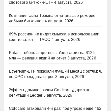
спотового биткоин-ETF
4 августа, 2026
Компания сына Трампа отчиталась о рекорде
добычи биткоинов
4 августа, 2026
69% россиян не видят смысла в использовании
криптовалют — ТАСС
4 августа, 2026
Palantir обошла прогнозы Уолл-стрит на $125
млн — реакция акций на отчет
3 августа, 2026
Ethereum-ETF показали лучший месяц с октября,
но ФРС охладила спрос
3 августа, 2026
Эффект домино: взлом Coldcard ударил по
репутации Ledger
3 августа, 2026
Coldcard атаковали 4-й раз: под угрозой еще 462