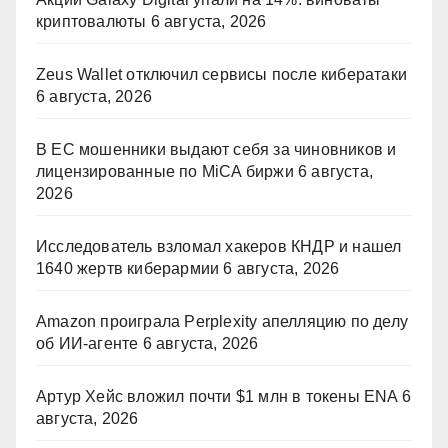
криптовалюты
6 августа, 2026
Zeus Wallet отключил сервисы после кибератаки
6 августа, 2026
В ЕС мошенники выдают себя за чиновников и
лицензированные по MiCA биржи
6 августа,
2026
Исследователь взломал хакеров КНДР и нашел
1640 жертв киберармии
6 августа, 2026
Amazon проиграла Perplexity апелляцию по делу
об ИИ-агенте
6 августа, 2026
Артур Хейс вложил почти $1 млн в токены ENA
6
августа, 2026