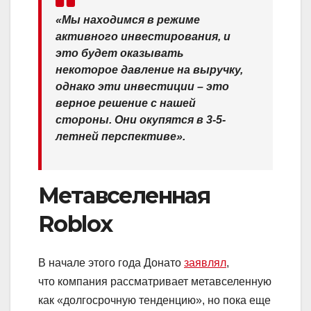
«Мы находимся в режиме
активного инвестирования, и
это будет оказывать
некоторое давление на выручку,
однако эти инвестиции – это
верное решение с нашей
стороны. Они окупятся в 3-5-
летней перспективе».
Метавселенная
Roblox
В начале этого года Донато
заявлял
,
что
компания рассматривает метавселенную
как «долгосрочную тенденцию»
, но пока еще