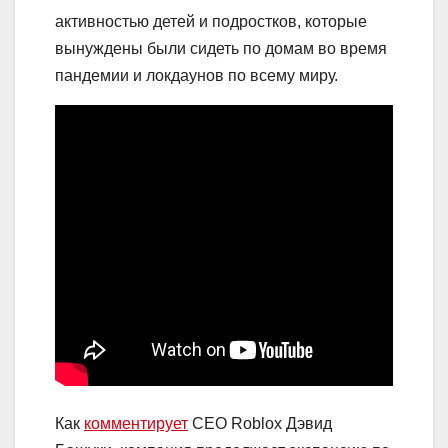
активностью детей и подростков, которые
вынуждены были сидеть по домам во время
пандемии и локдаунов по всему миру.
Как
комментирует
CEO Roblox Дэвид