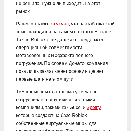
не решила, нужно ли выходить на этот
рынок.
Ранее он также
отмечал
, что разработка этой
темы находится на самом начальном этапе.
Так, в Roblox еще далеки от поддержки
операционной совместимости
метавселенных и эффекта полного
погружения. По словам Донато, компания
пока лишь закладывает основу и делает
первые шаги на этом пути.
Тем временем платформа уже давно
сотрудничает с другими известными
компаниями, такими как Gucci и
Spotify
,
которые создают на базе Roblox
собственные виртуальные миры для