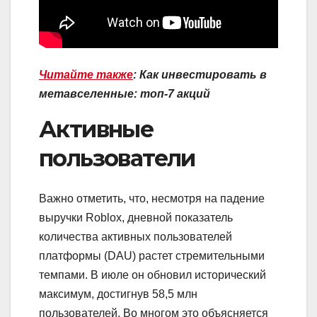
Читайте также
:
Как инвестировать в
метавселенные: топ-7 акций
Активные
пользователи
Важно отметить, что, несмотря на падение
выручки Roblox, дневной показатель
количества активных пользователей
платформы (DAU) растет стремительными
темпами. В июле он обновил исторический
максимум, достигнув 58,5 млн
пользователей. Во многом это объясняется