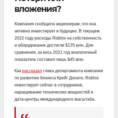
вложения?
Компания сообщила акционерам, что она
активно инвестирует в будущее. В текущем
2022 году расходы Roblox на собственность
и оборудование достигли $135 млн. Для
сравнения, за весь 2021 год аналогичный
показатель составил лишь $45 млн.
Как
рассказал
глава департамента компании
по развитию бизнеса Крейг Донато, Roblox
инвестирует сейчас в сотрудников,
наращивание технических мощностей и
дата-центры международного масштаба.