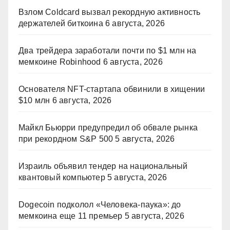
Взлом Coldcard вызвал рекордную активность
держателей биткоина
6 августа, 2026
Два трейдера заработали почти по $1 млн на
мемкоине Robinhood
6 августа, 2026
Основателя NFT-стартапа обвинили в хищении
$10 млн
6 августа, 2026
Майкл Бьюрри предупредил об обвале рынка
при рекордном S&P 500
5 августа, 2026
Израиль объявил тендер на национальный
квантовый компьютер
5 августа, 2026
Dogecoin подколол «Человека-паука»: до
мемкоина еще 11 премьер
5 августа, 2026