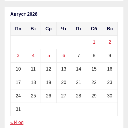
Август 2026
Пн
Вт
Ср
Чт
Пт
Сб
Вс
1
2
3
4
5
6
7
8
9
10
11
12
13
14
15
16
17
18
19
20
21
22
23
24
25
26
27
28
29
30
31
« Июл