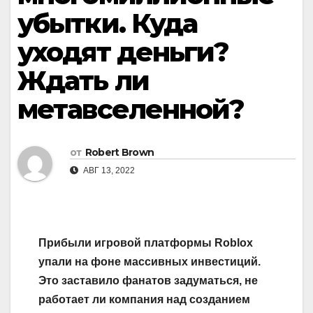
убытки. Куда
уходят деньги?
Ждать ли
метавселенной?
от
Robert Brown
АВГ 13, 2022
Прибыли игровой платформы
Roblox
упали на фоне массивных инвестиций.
Это заставило фанатов задуматься, не
работает ли компания над созданием