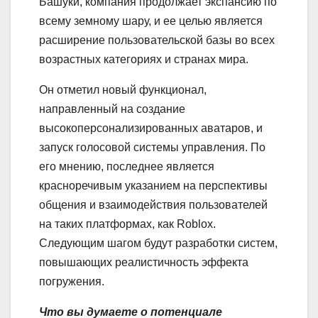
Башуки, компания продолжает экспансию по
всему земному шару, и ее целью является
расширение пользовательской базы во всех
возрастных категориях и странах мира.
Он отметил новый функционал,
направленный на создание
высокоперсонализированных аватаров, и
запуск голосовой системы управления. По
его мнению, последнее является
красноречивым указанием на перспективы
общения и взаимодействия пользователей
на таких платформах, как Roblox.
Следующим шагом будут разработки систем,
повышающих реалистичность эффекта
погружения.
Что вы думаете о потенциале