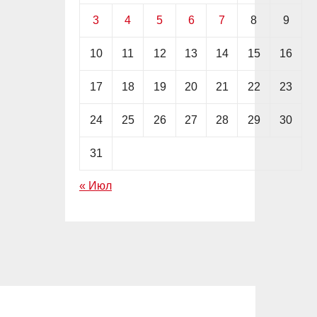
3
4
5
6
7
8
9
10
11
12
13
14
15
16
17
18
19
20
21
22
23
24
25
26
27
28
29
30
31
« Июл