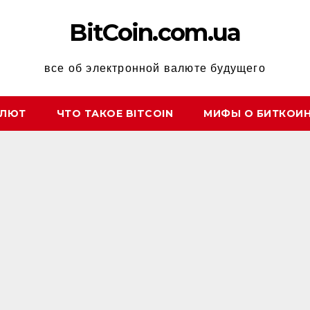
BitCoin.com.ua
все об электронной валюте будущего
АЛЮТ
ЧТО ТАКОЕ BITCOIN
МИФЫ О БИТКОИ