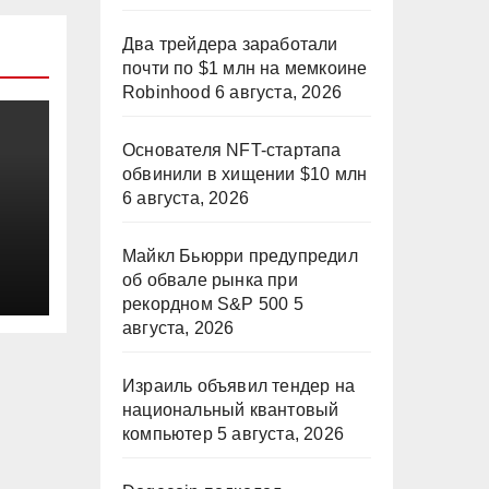
Два трейдера заработали
почти по $1 млн на мемкоине
Robinhood
6 августа, 2026
Основателя NFT-стартапа
обвинили в хищении $10 млн
6 августа, 2026
Майкл Бьюрри предупредил
об обвале рынка при
рекордном S&P 500
5
августа, 2026
Израиль объявил тендер на
национальный квантовый
компьютер
5 августа, 2026