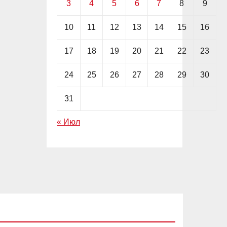
3
4
5
6
7
8
9
10
11
12
13
14
15
16
17
18
19
20
21
22
23
24
25
26
27
28
29
30
31
« Июл
EDITOR'S PICK
АКЦИИ
ИНВЕСТИЦИИ