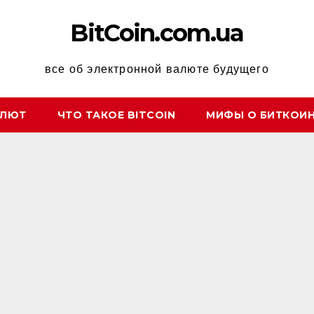
BitCoin.com.ua
все об электронной валюте будущего
АЛЮТ
ЧТО ТАКОЕ BITCOIN
МИФЫ О БИТКОИ