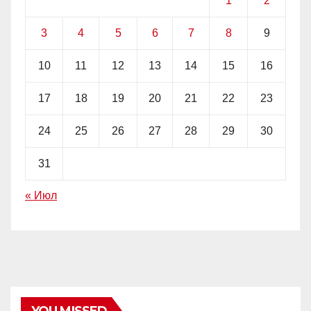
1
2
3
4
5
6
7
8
9
10
11
12
13
14
15
16
17
18
19
20
21
22
23
24
25
26
27
28
29
30
31
« Июл