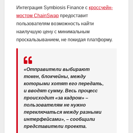
Интеграция Symbiosis Finance с
кроссчейн-
мостом ChainSwap
предоставит
пользователям возможность найти
наилучшую цену с минимальным
проскальзыванием, не покидая платформу.
«Отправители выбирают
токен, блокчейны, между
которыми хотят его передать,
и вводят сумму. Весь процесс
происходит «за кадром» –
пользователям не нужно
переключаться между разными
интерфейсами», – сообщили
представители проекта.