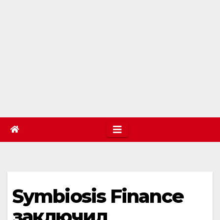
Symbiosis Finance
заключил