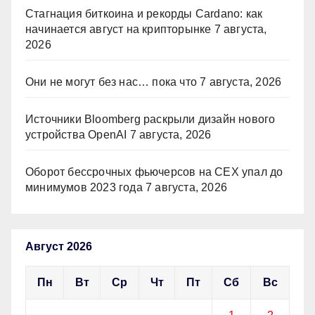
Стагнация биткоина и рекорды Cardano: как
начинается август на крипторынке
7 августа,
2026
Они не могут без нас… пока что
7 августа, 2026
Источники Bloomberg раскрыли дизайн нового
устройства OpenAI
7 августа, 2026
Оборот бессрочных фьючерсов на CEX упал до
минимумов 2023 года
7 августа, 2026
Август 2026
Пн
Вт
Ср
Чт
Пт
Сб
Вс