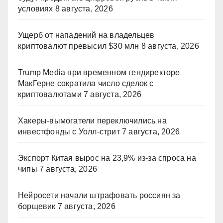
условиях
8 августа, 2026
Ущерб от нападений на владельцев
криптовалют превысил $30 млн
8 августа, 2026
Trump Media при временном гендиректоре
МакГерне сократила число сделок с
криптовалютами
7 августа, 2026
Хакеры-вымогатели переключились на
инвестфонды с Уолл-стрит
7 августа, 2026
Экспорт Китая вырос на 23,9% из-за спроса на
чипы
7 августа, 2026
Нейросети начали штрафовать россиян за
борщевик
7 августа, 2026