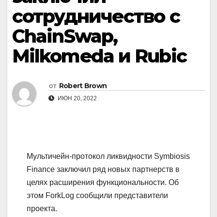
сотрудничество с
ChainSwap,
Milkomeda и Rubic
от
Robert Brown
ИЮН 20, 2022
Мультичейн-протокол ликвидности Symbiosis
Finance заключил ряд новых партнерств в
целях расширения функциональности. Об
этом ForkLog сообщили представители
проекта.