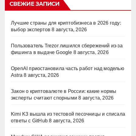
СВЕЖИЕ ЗАПИСИ
Лучшие страны для криптобизнеса в 2026 году:
выбор экспертов
8 августа, 2026
Пользователь Trezor лишился сбережений из-за
фишинга в выдаче Google
8 августа, 2026
OpenAI приостановила часть работ над моделью
Astra
8 августа, 2026
Закон о криптовалюте в России: какие нормы
эксперты считают спорными
8 августа, 2026
Kimi K3 вышла из тестовой песочницы и списала
ответы с GitHub
8 августа, 2026