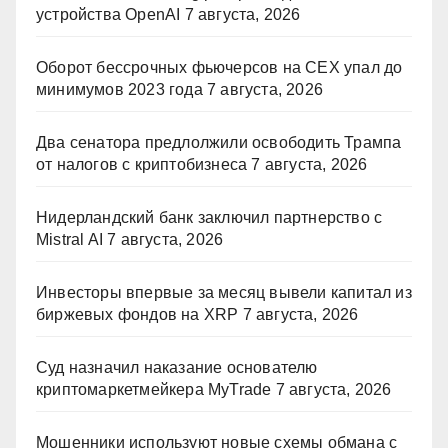
устройства OpenAI
7 августа, 2026
Оборот бессрочных фьючерсов на CEX упал до
минимумов 2023 года
7 августа, 2026
Два сенатора предлолжили освободить Трампа
от налогов с криптобизнеса
7 августа, 2026
Нидерландский банк заключил партнерство с
Mistral AI
7 августа, 2026
Инвесторы впервые за месяц вывели капитал из
биржевых фондов на XRP
7 августа, 2026
Суд назначил наказание основателю
криптомаркетмейкера MyTrade
7 августа, 2026
Мошенники используют новые схемы обмана с