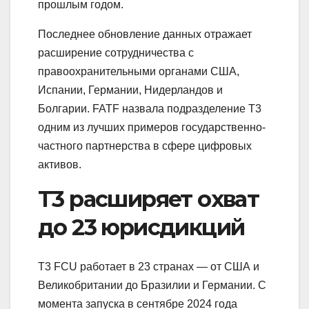
прошлым годом.
Последнее обновление данных отражает
расширение сотрудничества с
правоохранительными органами США,
Испании, Германии, Нидерландов и
Болгарии. FATF назвала подразделение T3
одним из лучших примеров государственно-
частного партнерства в сфере цифровых
активов.
T3 расширяет охват
до 23 юрисдикций
T3 FCU работает в 23 странах — от США и
Великобритании до Бразилии и Германии. С
момента запуска в сентябре 2024 года