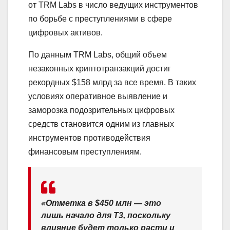
от TRM Labs в число ведущих инструментов
по борьбе с преступлениями в сфере
цифровых активов.
По данным TRM Labs, общий объем
незаконных криптотранзакций достиг
рекордных $158 млрд за все время. В таких
условиях оперативное выявление и
заморозка подозрительных цифровых
средств становится одним из главных
инструментов противодействия
финансовым преступлениям.
«Отметка в $450 млн — это
лишь начало для T3, поскольку
влияние будет только расти и