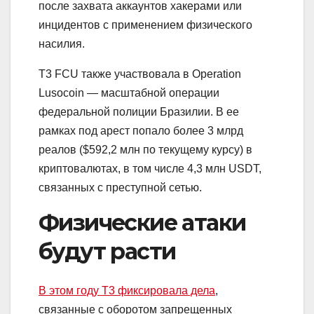
после захвата аккаунтов хакерами или
инцидентов с применением физического
насилия.
T3 FCU также участвовала в Operation
Lusocoin — масштабной операции
федеральной полиции Бразилии. В ее
рамках под арест попало более 3 млрд
реалов ($592,2 млн по текущему курсу) в
криптовалютах, в том числе 4,3 млн USDT,
связанных с преступной сетью.
Физические атаки
будут расти
В этом году T3 фиксировала дела
,
связанные с оборотом запрещенных