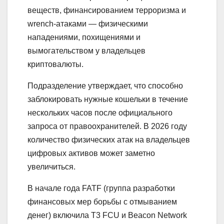
веществ, финансированием терроризма и
wrench-атаками — физическими
нападениями, похищениями и
вымогательством у владельцев
криптовалюты.
Подразделение утверждает, что способно
заблокировать нужные кошельки в течение
нескольких часов после официального
запроса от правоохранителей. В 2026 году
количество физических атак на владельцев
цифровых активов может заметно
увеличиться.
В начале года FATF (группа разработки
финансовых мер борьбы с отмыванием
денег) включила T3 FCU и Beacon Network