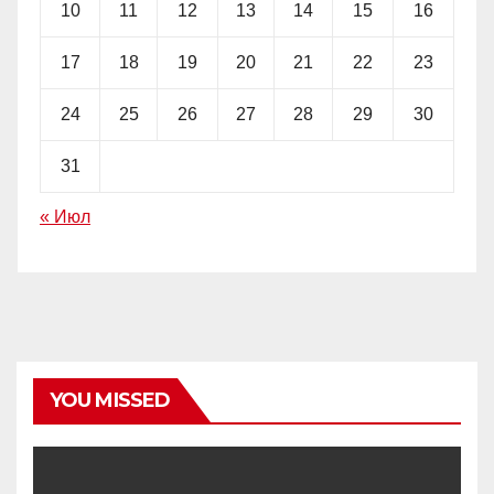
10
11
12
13
14
15
16
17
18
19
20
21
22
23
24
25
26
27
28
29
30
31
« Июл
YOU MISSED