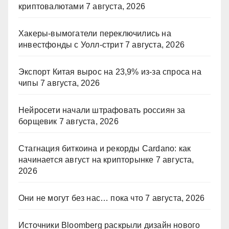
криптовалютами
7 августа, 2026
Хакеры-вымогатели переключились на
инвестфонды с Уолл-стрит
7 августа, 2026
Экспорт Китая вырос на 23,9% из-за спроса на
чипы
7 августа, 2026
Нейросети начали штрафовать россиян за
борщевик
7 августа, 2026
Стагнация биткоина и рекорды Cardano: как
начинается август на крипторынке
7 августа,
2026
Они не могут без нас… пока что
7 августа, 2026
Источники Bloomberg раскрыли дизайн нового