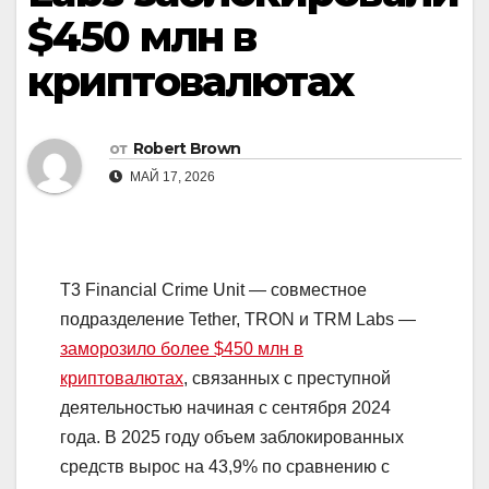
$450 млн в
криптовалютах
от
Robert Brown
МАЙ 17, 2026
T3 Financial Crime Unit — совместное
подразделение Tether, TRON и TRM Labs —
заморозило более $450 млн в
криптовалютах
, связанных с преступной
деятельностью начиная с сентября 2024
года. В 2025 году объем заблокированных
средств вырос на 43,9% по сравнению с