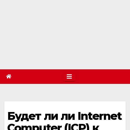
Будет ли ли Internet
Computer (ICP) к