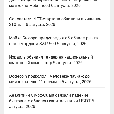
мемкоине Robinhood
6 августа, 2026
Основателя NFT-стартапа обвинили в хищении
$10 млн
6 августа, 2026
Майкл Бьюрри предупредил об обвале рынка
при рекордном S&P 500
5 августа, 2026
Израиль объявил тендер на национальный
квантовый компьютер
5 августа, 2026
Dogecoin подколол «Человека-паука»: до
мемкоина еще 11 премьер
5 августа, 2026
Аналитики CryptoQuant связали падение
биткоина с обвалом капитализации USDT
5
августа, 2026