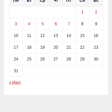
Пн
Вт
Ср
Чт
Пт
Сб
Вс
1
2
3
4
5
6
7
8
9
10
11
12
13
14
15
16
17
18
19
20
21
22
23
24
25
26
27
28
29
30
31
« Июл