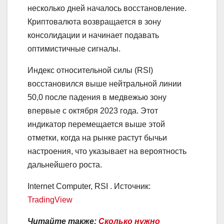
несколько дней началось восстановление.
Криптовалюта возвращается в зону
консолидации и начинает подавать
оптимистичные сигналы.
Индекс относительной силы (RSI)
восстановился выше нейтральной линии
50,0 после падения в медвежью зону
впервые с октября 2023 года. Этот
индикатор перемещается выше этой
отметки, когда на рынке растут бычьи
настроения, что указывает на вероятность
дальнейшего роста.
Internet Computer, RSI . Источник:
TradingView
Читайте также:
Сколько нужно