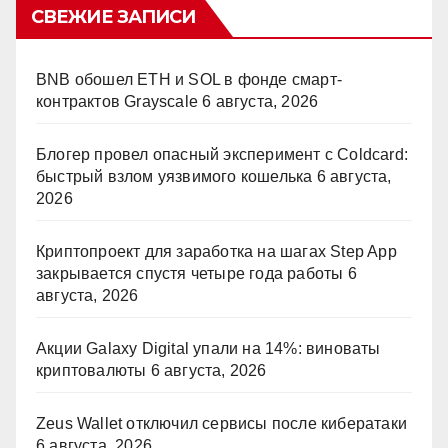
СВЕЖИЕ ЗАПИСИ
BNB обошел ETH и SOL в фонде смарт-
контрактов Grayscale
6 августа, 2026
Блогер провел опасный эксперимент с Coldcard:
быстрый взлом уязвимого кошелька
6 августа,
2026
Криптопроект для заработка на шагах Step App
закрывается спустя четыре года работы
6
августа, 2026
Акции Galaxy Digital упали на 14%: виноваты
криптовалюты
6 августа, 2026
Zeus Wallet отключил сервисы после кибератаки
6 августа, 2026