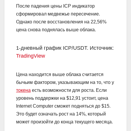
После падения цены ICP индикатор
сформировал медвежье пересечение.
Однако после восстановления на 22,56%
цена снова поднялась выше облака.
1-дневный график ICP/USDT. Источник:
TradingView
Цена находится выше облака считается
бычьим фактором, указывающим на то, что у
токена
есть возможности для роста. Если
уровень поддержки на $12,91 устоит, цена
Internet Computer сможет подняться до $15.
Это будет означать рост на 14%, который
может произойти до конца текущего месяца.