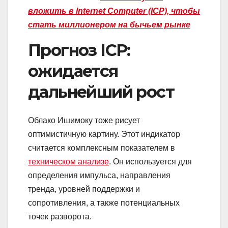
вложить в Internet Computer (ICP), чтобы
стать миллионером на бычьем рынке
Прогноз ICP:
ожидается
дальнейший рост
Облако Ишимоку тоже рисует
оптимистичную картину. Этот индикатор
считается комплексным показателем в
техническом анализе
. Он используется для
определения импульса, направления
тренда, уровней поддержки и
сопротивления, а также потенциальных
точек разворота.