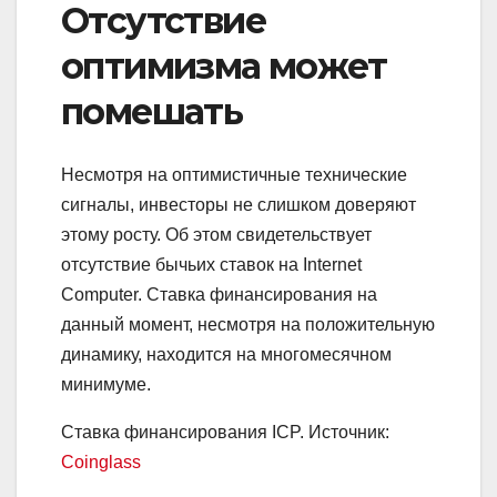
Отсутствие
оптимизма может
помешать
Несмотря на оптимистичные технические
сигналы, инвесторы не слишком доверяют
этому росту. Об этом свидетельствует
отсутствие бычьих ставок на Internet
Computer. Ставка финансирования на
данный момент, несмотря на положительную
динамику, находится на многомесячном
минимуме.
Ставка финансирования ICP. Источник:
Coinglass