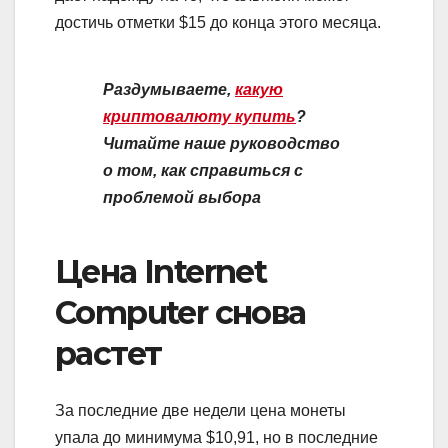
достичь отметки $15 до конца этого месяца.
Раздумываете,
какую
криптовалюту купить
?
Читайте наше руководство
о том, как справиться с
проблемой выбора
Цена Internet
Computer снова
растет
За последние две недели цена монеты
упала до минимума $10,91, но в последние