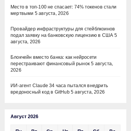
Место в топ-100 не спасает: 74% токенов стали
мертвыми
5 августа, 2026
Провайдер инфраструктуры для стейблкоинов
подал заявку на банковскую лицензию в США
5
августа, 2026
Блокчейн вместо банка: как нейросети
перестраивают финансовый рынок
5 августа,
2026
ИИ-агент Claude 34 часа пытался внедрить
вредоносный код в GitHub
5 августа, 2026
Август 2026