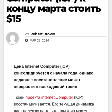
концу марта стоить
$15
от
Robert Brown
МАР 22, 2024
Цена Internet Computer (ICP)
консолидируется с начала года, однако
недавнее восстановление может
перерасти в восходящий тренд
Токен
проекта Internet Computer
(ICP)
восстанавливается. Его текущая динамика
дает надежду на то, что альткоин может