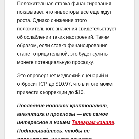
Положительная ставка финансирования
показывает, что инвесторы все еще ждут
роста. Однако снижение этого
положительного значения свидетельствует
об ослаблении таких настроений. Таким
образом, если ставка финансирования
станет отрицательной, это будет сулить
монете потенциальную просадку.
Это опровергнет медвежий сценарий и
отбросит ICP до $10,97, что в итоге может
привести к коррекции до $10.
Последние новости криптовалют,
аналитика и прогнозы — все самое
интересное в нашем
Телеграм-канале
.
Подписывайтесь, чтобы не