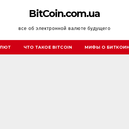
BitCoin.com.ua
все об электронной валюте будущего
АЛЮТ
ЧТО ТАКОЕ BITCOIN
МИФЫ О БИТКОИ