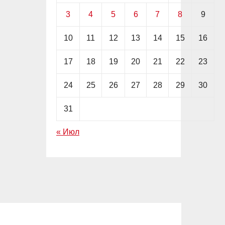
3
4
5
6
7
8
9
10
11
12
13
14
15
16
17
18
19
20
21
22
23
24
25
26
27
28
29
30
31
« Июл